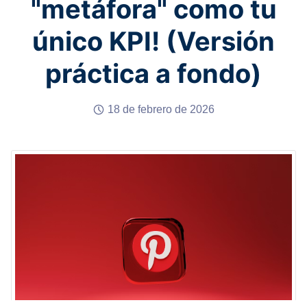
"metáfora" como tu
único KPI! (Versión
práctica a fondo)
18 de febrero de 2026