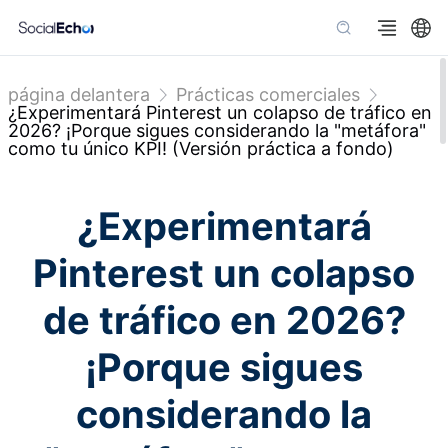
página delantera
Prácticas comerciales
¿Experimentará Pinterest un colapso de tráfico en
2026? ¡Porque sigues considerando la "metáfora"
como tu único KPI! (Versión práctica a fondo)
¿Experimentará
Pinterest un colapso
de tráfico en 2026?
¡Porque sigues
considerando la