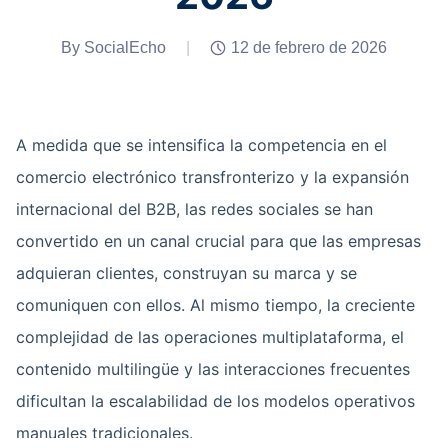
By SocialEcho
|
12 de febrero de 2026
A medida que se intensifica la competencia en el
comercio electrónico transfronterizo y la expansión
internacional del B2B, las redes sociales se han
convertido en un canal crucial para que las empresas
adquieran clientes, construyan su marca y se
comuniquen con ellos. Al mismo tiempo, la creciente
complejidad de las operaciones multiplataforma, el
contenido multilingüe y las interacciones frecuentes
dificultan la escalabilidad de los modelos operativos
manuales tradicionales.