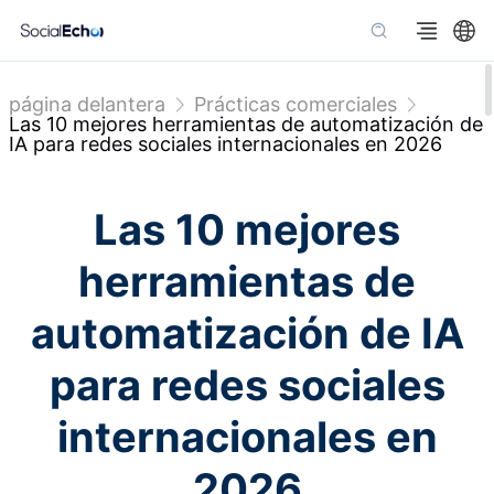
página delantera
Prácticas comerciales
Las 10 mejores herramientas de automatización de
IA para redes sociales internacionales en 2026
Las 10 mejores
herramientas de
automatización de IA
para redes sociales
internacionales en
2026