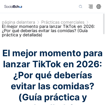
página delantera
Prácticas comerciales
El mejor momento para lanzar TikTok en 2026:
¿Por qué deberías evitar las comidas? (Guía
práctica y detallada)
El mejor momento para
lanzar TikTok en 2026:
¿Por qué deberías
evitar las comidas?
(Guía práctica y