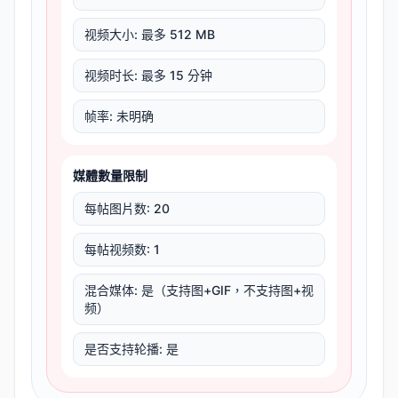
视频大小
:
最多 512 MB
视频时长
:
最多 15 分钟
帧率
:
未明确
媒體數量限制
每帖图片数
:
20
每帖视频数
:
1
混合媒体
:
是（支持图+GIF，不支持图+视
频）
是否支持轮播
:
是