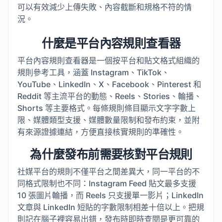
可以有效減少上傳失敗、內容截斷和規格不符的情
況。
什麼是平台內容規則查看器
平台內容規則查看器是一個按平台和貼文格式組織的
規則參考工具，涵蓋 Instagram、TikTok、
YouTube、LinkedIn、X、Facebook、Pinterest 和
Reddit 等主流平台的動態、Reels、Stories、輪播、
Shorts 等主要格式。每條規則條目顯示文字字數上
限、媒體類型支援、媒體數量限制和發布約束，並附
有來源證據連結，方便直接核實規則的準確性。
為什麼發布前需要核對平台規則
社媒平台的規則不僅平台之間差異大，同一平台的不
同格式限制也不同：Instagram Feed 貼文最多支援
10 張圖片輪播，而 Reels 只支援單一影片；LinkedIn
文章與 LinkedIn 短貼的字數限制相差十倍以上。把規
則記在腦子裡容易出錯，發布時即時查閱是更可靠的