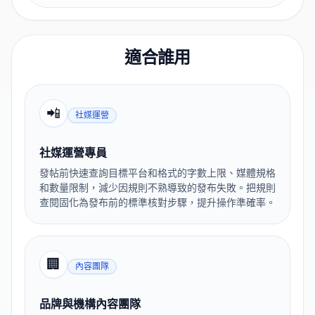
適合誰用
📲
社媒運營
社媒運營專員
發帖前快速查詢目標平台和格式的字數上限、媒體規格
和數量限制，減少因規則不熟導致的發布失敗。把規則
查閱固化為發布前的標準核對步驟，提升操作準確率。
🏢
內容團隊
品牌與機構內容團隊