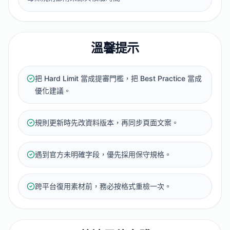
溫馨提示
把 Hard Limit 當成提審門檻，把 Best Practice 當成
優化建議。
規則更新時先改資料版本，再同步頁面文案。
遇到官方未明確字段，優先採用保守規格。
跨平台復用素材前，務必按格式重檢一次。