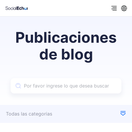
Publicaciones
de blog
Todas las categorias
Actualizaciones de productos