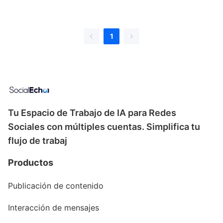
la Protección contra Bloqueos y la
Gobernanza de Equipos
1
Tu Espacio de Trabajo de IA para Redes
Sociales con múltiples cuentas. Simplifica tu
flujo de trabaj
Productos
Publicación de contenido
Interacción de mensajes