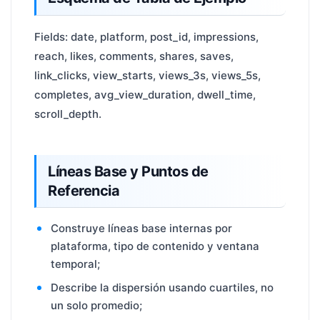
Fields: date, platform, post_id, impressions,
reach, likes, comments, shares, saves,
link_clicks, view_starts, views_3s, views_5s,
completes, avg_view_duration, dwell_time,
scroll_depth.
Líneas Base y Puntos de
Referencia
Construye líneas base internas por
plataforma, tipo de contenido y ventana
temporal;
Describe la dispersión usando cuartiles, no
un solo promedio;