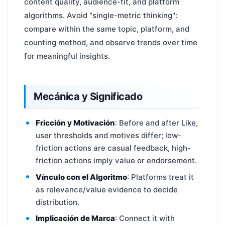
content quality, audience-fit, and platform
algorithms. Avoid "single-metric thinking":
compare within the same topic, platform, and
counting method, and observe trends over time
for meaningful insights.
Mecánica y Significado
Fricción y Motivación
: Before and after Like,
user thresholds and motives differ; low-
friction actions are casual feedback, high-
friction actions imply value or endorsement.
Vínculo con el Algoritmo
: Platforms treat it
as relevance/value evidence to decide
distribution.
Implicación de Marca
: Connect it with