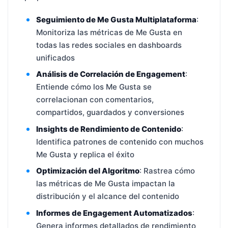
Seguimiento de Me Gusta Multiplataforma
:
Monitoriza las métricas de Me Gusta en
todas las redes sociales en dashboards
unificados
Análisis de Correlación de Engagement
:
Entiende cómo los Me Gusta se
correlacionan con comentarios,
compartidos, guardados y conversiones
Insights de Rendimiento de Contenido
:
Identifica patrones de contenido con muchos
Me Gusta y replica el éxito
Optimización del Algoritmo
: Rastrea cómo
las métricas de Me Gusta impactan la
distribución y el alcance del contenido
Informes de Engagement Automatizados
:
Genera informes detallados de rendimiento