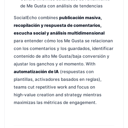
de Me Gusta con análisis de tendencias
SocialEcho combines
publicación masiva,
recopilación y respuesta de comentarios,
escucha social y análisis multidimensional
para entender cómo los Me Gusta se relacionan
con los comentarios y los guardados, identificar
contenido de alto Me Gusta/baja conversión y
ajustar los ganchos y el momento. With
automatización de IA
(respuestas con
plantillas, activadores basados en reglas),
teams cut repetitive work and focus on
high‑value creation and strategy mientras
maximizas las métricas de engagement.