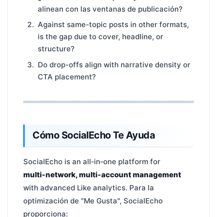
alinean con las ventanas de publicación?
Against same-topic posts in other formats,
is the gap due to cover, headline, or
structure?
Do drop-offs align with narrative density or
CTA placement?
Cómo SocialEcho Te Ayuda
SocialEcho is an all‑in‑one platform for
multi‑network, multi‑account management
with advanced Like analytics. Para la
optimización de "Me Gusta", SocialEcho
proporciona: