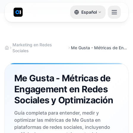
Español
Marketing en Redes
Me Gusta - Métricas de Engagement en Redes Sociales y Optimización
Sociales
Me Gusta - Métricas de
Engagement en Redes
Sociales y Optimización
Guía completa para entender, medir y
optimizar las métricas de Me Gusta en
plataformas de redes sociales, incluyendo