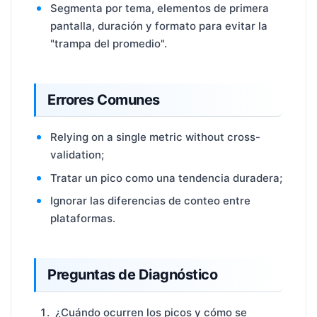
Segmenta por tema, elementos de primera
pantalla, duración y formato para evitar la
"trampa del promedio".
Errores Comunes
Relying on a single metric without cross-
validation;
Tratar un pico como una tendencia duradera;
Ignorar las diferencias de conteo entre
plataformas.
Preguntas de Diagnóstico
¿Cuándo ocurren los picos y cómo se