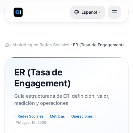
Español
Marketing en Redes Sociales
ER (Tasa de Engagement)
ER (Tasa de
Engagement)
Guía estructurada de ER: definición, valor,
medición y operaciones
Redes Sociales
Métricas
Operaciones
August 19, 2025