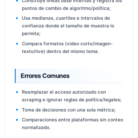
Construye líneas base internas y registra los
puntos de cambio de algoritmo/política;
Usa medianas, cuartiles e intervalos de
confianza donde el tamaño de muestra lo
permita;
Compara formatos (video corto/imagen-
texto/live) dentro del mismo tema.
Errores Comunes
Reemplazar el acceso autorizado con
scraping e ignorar reglas de política/legales;
Toma de decisiones con una sola métrica;
Comparaciones entre plataformas sin conteo
normalizado.