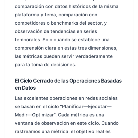
comparación con datos históricos de la misma
plataforma y tema, comparación con
competidores o benchmarks del sector, y
observación de tendencias en series
temporales. Solo cuando se establece una
comprensión clara en estas tres dimensiones,
las métricas pueden servir verdaderamente
para la toma de decisiones.
El Ciclo Cerrado de las Operaciones Basadas
en Datos
Las excelentes operaciones en redes sociales
se basan en el ciclo "Planificar—Ejecutar—
Medir—Optimizar". Cada métrica es una
ventana de observación en este ciclo. Cuando
rastreamos una métrica, el objetivo real es