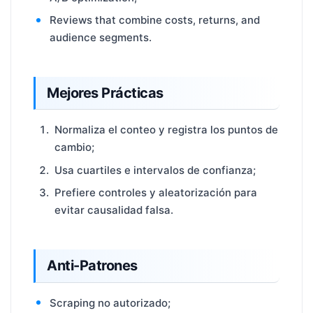
Reviews that combine costs, returns, and
audience segments.
Mejores Prácticas
Normaliza el conteo y registra los puntos de
cambio;
Usa cuartiles e intervalos de confianza;
Prefiere controles y aleatorización para
evitar causalidad falsa.
Anti-Patrones
Scraping no autorizado;