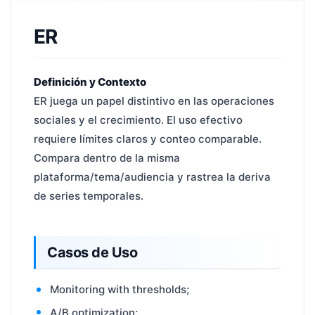
ER
Definición y Contexto
ER juega un papel distintivo en las operaciones
sociales y el crecimiento. El uso efectivo
requiere límites claros y conteo comparable.
Compara dentro de la misma
plataforma/tema/audiencia y rastrea la deriva
de series temporales.
Casos de Uso
Monitoring with thresholds;
A/B optimization;