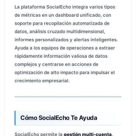
La plataforma SocialEcho integra varios tipos
de métricas en un dashboard unificado, con
soporte para recopilación automatizada de
datos, análisis cruzado multidimensional,
informes personalizados y alertas inteligentes.
Ayuda a los equipos de operaciones a extraer
rápidamente información valiosa de datos
complejos y centrarse en acciones de
optimización de alto impacto para impulsar el
crecimiento empresarial.
Cómo SocialEcho Te Ayuda
SocialEcho permite la
gestión multi-cuenta,