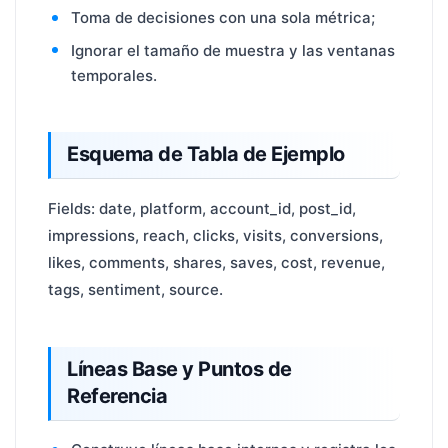
Toma de decisiones con una sola métrica;
Ignorar el tamaño de muestra y las ventanas
temporales.
Esquema de Tabla de Ejemplo
Fields: date, platform, account_id, post_id,
impressions, reach, clicks, visits, conversions,
likes, comments, shares, saves, cost, revenue,
tags, sentiment, source.
Líneas Base y Puntos de
Referencia