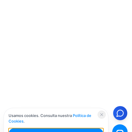
Usamos cookies. Consulta nuestra
Política de
Cookies
.