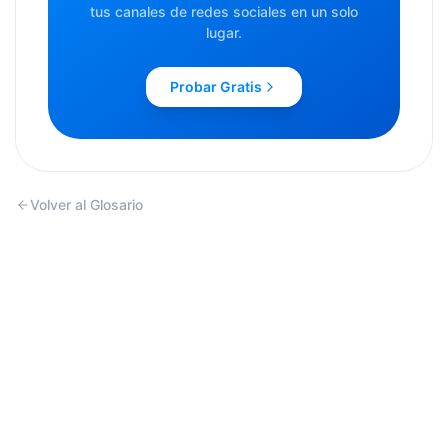
tus canales de redes sociales en un solo
lugar.
Probar Gratis
Volver al Glosario