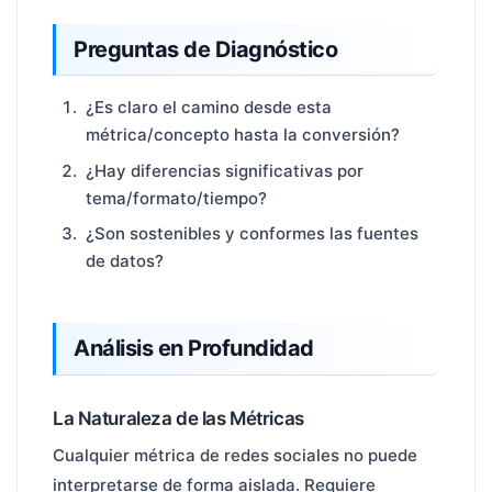
Preguntas de Diagnóstico
¿Es claro el camino desde esta
métrica/concepto hasta la conversión?
¿Hay diferencias significativas por
tema/formato/tiempo?
¿Son sostenibles y conformes las fuentes
de datos?
Análisis en Profundidad
La Naturaleza de las Métricas
Cualquier métrica de redes sociales no puede
interpretarse de forma aislada. Requiere