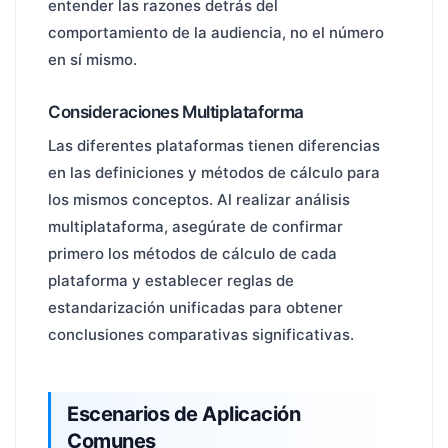
entender las razones detrás del
comportamiento de la audiencia, no el número
en sí mismo.
Consideraciones Multiplataforma
Las diferentes plataformas tienen diferencias
en las definiciones y métodos de cálculo para
los mismos conceptos. Al realizar análisis
multiplataforma, asegúrate de confirmar
primero los métodos de cálculo de cada
plataforma y establecer reglas de
estandarización unificadas para obtener
conclusiones comparativas significativas.
Escenarios de Aplicación
Comunes