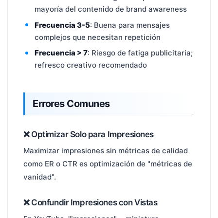
mayoría del contenido de brand awareness
Frecuencia 3-5
: Buena para mensajes
complejos que necesitan repetición
Frecuencia > 7
: Riesgo de fatiga publicitaria;
refresco creativo recomendado
Errores Comunes
❌ Optimizar Solo para Impresiones
Maximizar impresiones sin métricas de calidad
como ER o CTR es optimización de "métricas de
vanidad".
❌ Confundir Impresiones con Vistas