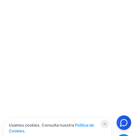
Usamos cookies. Consulta nuestra
Política de
Cookies
.