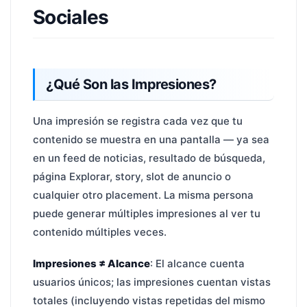
Sociales
¿Qué Son las Impresiones?
Una impresión se registra cada vez que tu
contenido se muestra en una pantalla — ya sea
en un feed de noticias, resultado de búsqueda,
página Explorar, story, slot de anuncio o
cualquier otro placement. La misma persona
puede generar múltiples impresiones al ver tu
contenido múltiples veces.
Impresiones ≠ Alcance
: El alcance cuenta
usuarios únicos; las impresiones cuentan vistas
totales (incluyendo vistas repetidas del mismo