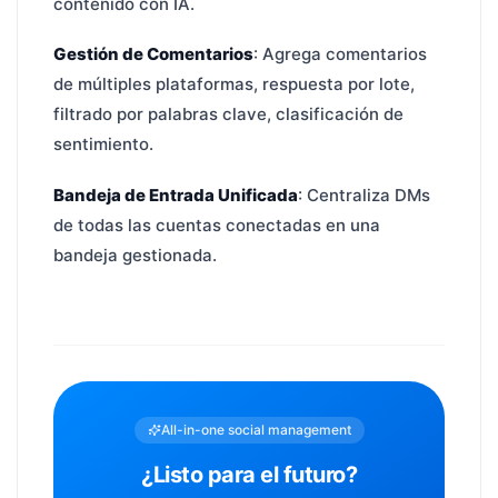
contenido con IA.
Gestión de Comentarios
: Agrega comentarios
de múltiples plataformas, respuesta por lote,
filtrado por palabras clave, clasificación de
sentimiento.
Bandeja de Entrada Unificada
: Centraliza DMs
de todas las cuentas conectadas en una
bandeja gestionada.
All-in-one social management
¿Listo para el futuro?