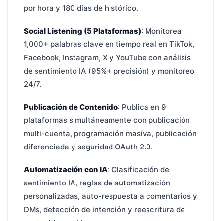
por hora y 180 días de histórico.
Social Listening (5 Plataformas)
: Monitorea
1,000+ palabras clave en tiempo real en TikTok,
Facebook, Instagram, X y YouTube con análisis
de sentimiento IA (95%+ precisión) y monitoreo
24/7.
Publicación de Contenido
: Publica en 9
plataformas simultáneamente con publicación
multi-cuenta, programación masiva, publicación
diferenciada y seguridad OAuth 2.0.
Automatización con IA
: Clasificación de
sentimiento IA, reglas de automatización
personalizadas, auto-respuesta a comentarios y
DMs, detección de intención y reescritura de