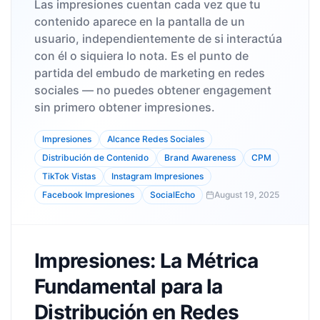
Las impresiones cuentan cada vez que tu
contenido aparece en la pantalla de un
usuario, independientemente de si interactúa
con él o siquiera lo nota. Es el punto de
partida del embudo de marketing en redes
sociales — no puedes obtener engagement
sin primero obtener impresiones.
Impresiones
Alcance Redes Sociales
Distribución de Contenido
Brand Awareness
CPM
TikTok Vistas
Instagram Impresiones
Facebook Impresiones
SocialEcho
August 19, 2025
Impresiones: La Métrica
Fundamental para la
Distribución en Redes