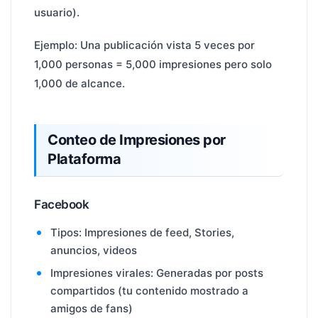
usuario).
Ejemplo: Una publicación vista 5 veces por
1,000 personas = 5,000 impresiones pero solo
1,000 de alcance.
Conteo de Impresiones por
Plataforma
Facebook
Tipos: Impresiones de feed, Stories,
anuncios, videos
Impresiones virales: Generadas por posts
compartidos (tu contenido mostrado a
amigos de fans)