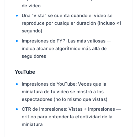
de video
Una "vista" se cuenta cuando el video se
reproduce por cualquier duración (incluso <1
segundo)
Impresiones de FYP: Las más valiosas —
indica alcance algorítmico más allá de
seguidores
YouTube
Impresiones de YouTube: Veces que la
miniatura de tu video se mostró a los
espectadores (no lo mismo que vistas)
CTR de Impresiones: Vistas ÷ Impresiones —
crítico para entender la efectividad de la
miniatura