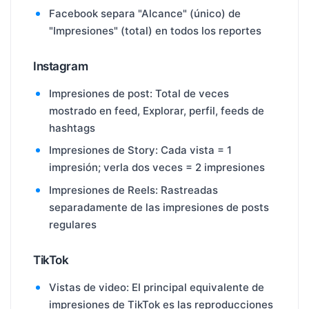
Facebook separa "Alcance" (único) de
"Impresiones" (total) en todos los reportes
Instagram
Impresiones de post: Total de veces
mostrado en feed, Explorar, perfil, feeds de
hashtags
Impresiones de Story: Cada vista = 1
impresión; verla dos veces = 2 impresiones
Impresiones de Reels: Rastreadas
separadamente de las impresiones de posts
regulares
TikTok
Vistas de video: El principal equivalente de
impresiones de TikTok es las reproducciones