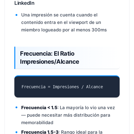
LinkedIn
Una impresión se cuenta cuando el
contenido entra en el viewport de un
miembro logueado por al menos 300ms
Frecuencia: El Ratio
Impresiones/Alcance
Frecuencia < 1.5
: La mayoría lo vio una vez
— puede necesitar más distribución para
memorabilidad
Frecuencia 1.5-3
: Rango ideal para la