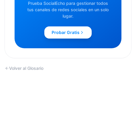
Prueba SocialEcho para gestionar todos
tus canales de redes sociales en un solo
lugar.
Probar Gratis
Volver al Glosario