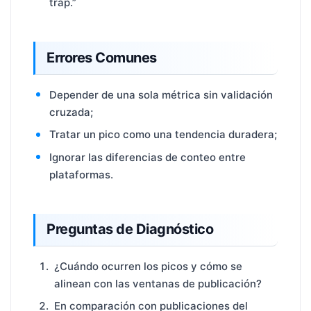
trap.”
Errores Comunes
Depender de una sola métrica sin validación
cruzada;
Tratar un pico como una tendencia duradera;
Ignorar las diferencias de conteo entre
plataformas.
Preguntas de Diagnóstico
¿Cuándo ocurren los picos y cómo se
alinean con las ventanas de publicación?
En comparación con publicaciones del