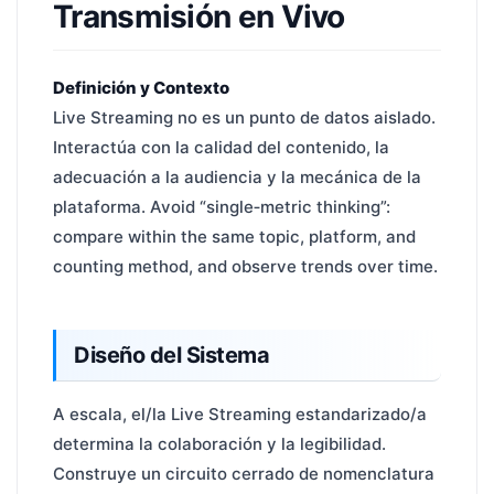
Transmisión en Vivo
Definición y Contexto
Live Streaming no es un punto de datos aislado.
Interactúa con la calidad del contenido, la
adecuación a la audiencia y la mecánica de la
plataforma. Avoid “single‑metric thinking”:
compare within the same topic, platform, and
counting method, and observe trends over time.
Diseño del Sistema
A escala, el/la Live Streaming estandarizado/a
determina la colaboración y la legibilidad.
Construye un circuito cerrado de nomenclatura