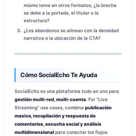
mismo tema en otros formatos, ¿la brecha
se debe a la portada, el titular o la
estructura?
¿Los abandonos se alinean con la densidad
narrativa o la ubicación de la CTA?
Cómo SocialEcho Te Ayuda
SocialEcho es una plataforma todo en uno para
gestión multi-red, multi-cuenta
. For “Live
Streaming” use cases, combina
publicación
masiva, recopilación y respuesta de
comentarios, escucha social y análisis
multidimensional
para conectar los flujos