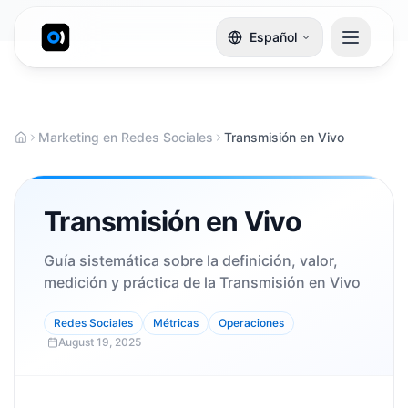
Español
Marketing en Redes Sociales
Transmisión en Vivo
Transmisión en Vivo
Guía sistemática sobre la definición, valor,
medición y práctica de la Transmisión en Vivo
Redes Sociales
Métricas
Operaciones
August 19, 2025