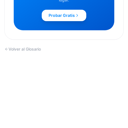
Probar Gratis
Volver al Glosario