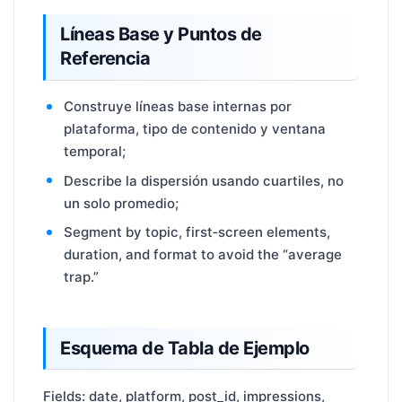
Líneas Base y Puntos de
Referencia
Construye líneas base internas por
plataforma, tipo de contenido y ventana
temporal;
Describe la dispersión usando cuartiles, no
un solo promedio;
Segment by topic, first‑screen elements,
duration, and format to avoid the “average
trap.”
Esquema de Tabla de Ejemplo
Fields: date, platform, post_id, impressions,