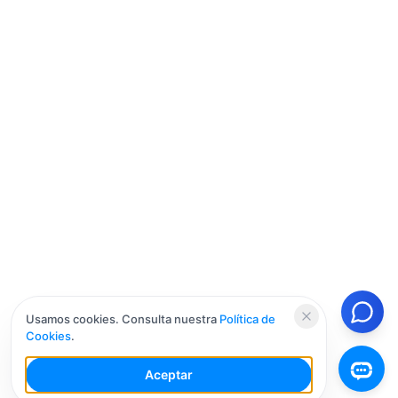
Usamos cookies. Consulta nuestra
Política de
Cookies
.
Aceptar