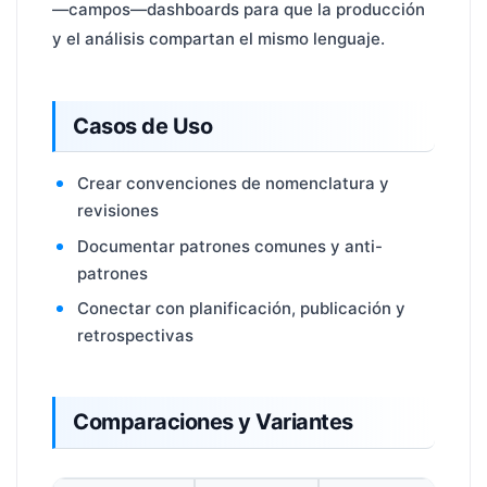
—campos—dashboards para que la producción
y el análisis compartan el mismo lenguaje.
Casos de Uso
Crear convenciones de nomenclatura y
revisiones
Documentar patrones comunes y anti-
patrones
Conectar con planificación, publicación y
retrospectivas
Comparaciones y Variantes