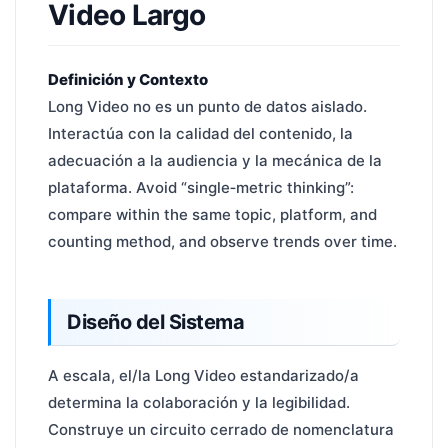
Video Largo
Definición y Contexto
Long Video no es un punto de datos aislado.
Interactúa con la calidad del contenido, la
adecuación a la audiencia y la mecánica de la
plataforma. Avoid “single‑metric thinking”:
compare within the same topic, platform, and
counting method, and observe trends over time.
Diseño del Sistema
A escala, el/la Long Video estandarizado/a
determina la colaboración y la legibilidad.
Construye un circuito cerrado de nomenclatura