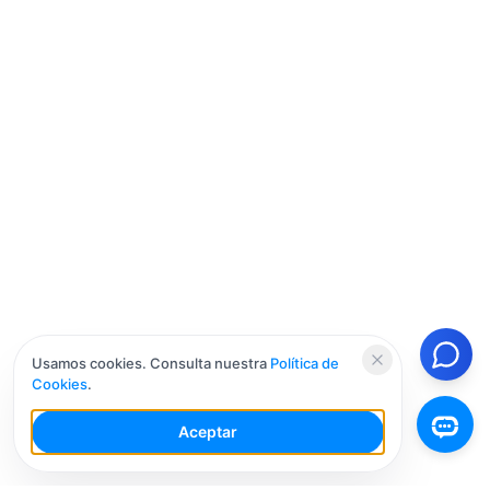
Usamos cookies. Consulta nuestra
Política de
Cookies
.
Aceptar