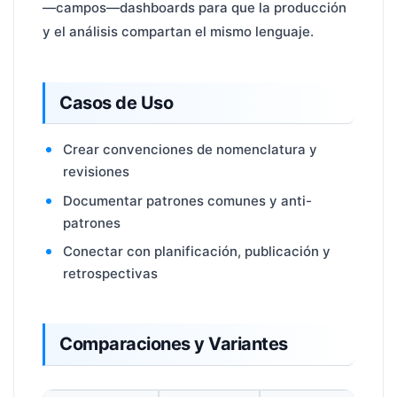
—campos—dashboards para que la producción
y el análisis compartan el mismo lenguaje.
Casos de Uso
Crear convenciones de nomenclatura y
revisiones
Documentar patrones comunes y anti-
patrones
Conectar con planificación, publicación y
retrospectivas
Comparaciones y Variantes