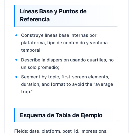
Líneas Base y Puntos de
Referencia
Construye líneas base internas por
plataforma, tipo de contenido y ventana
temporal;
Describe la dispersión usando cuartiles, no
un solo promedio;
Segment by topic, first‑screen elements,
duration, and format to avoid the “average
trap.”
Esquema de Tabla de Ejemplo
Fields: date, platform, post_id, impressions,