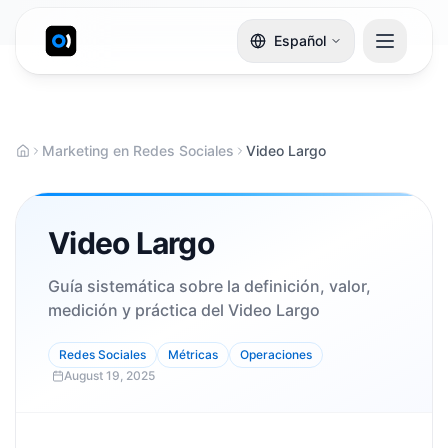
Español
Marketing en Redes Sociales
Video Largo
Video Largo
Guía sistemática sobre la definición, valor,
medición y práctica del Video Largo
Redes Sociales
Métricas
Operaciones
August 19, 2025