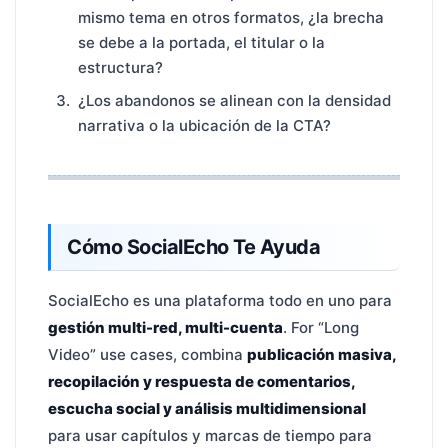
mismo tema en otros formatos, ¿la brecha
se debe a la portada, el titular o la
estructura?
¿Los abandonos se alinean con la densidad
narrativa o la ubicación de la CTA?
Cómo SocialEcho Te Ayuda
SocialEcho es una plataforma todo en uno para
gestión multi-red, multi-cuenta
. For “Long
Video” use cases, combina
publicación masiva,
recopilación y respuesta de comentarios,
escucha social y análisis multidimensional
para usar capítulos y marcas de tiempo para