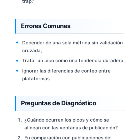
trap.”
Errores Comunes
Depender de una sola métrica sin validación
cruzada;
Tratar un pico como una tendencia duradera;
Ignorar las diferencias de conteo entre
plataformas.
Preguntas de Diagnóstico
¿Cuándo ocurren los picos y cómo se
alinean con las ventanas de publicación?
En comparación con publicaciones del