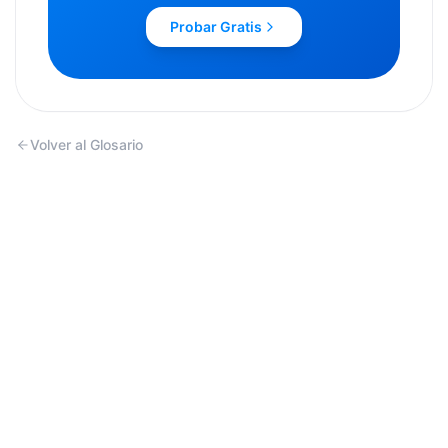
Probar Gratis
Volver al Glosario