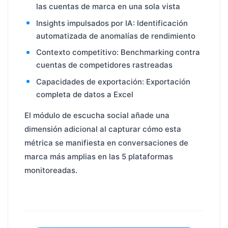
las cuentas de marca en una sola vista
Insights impulsados por IA: Identificación
automatizada de anomalías de rendimiento
Contexto competitivo: Benchmarking contra
cuentas de competidores rastreadas
Capacidades de exportación: Exportación
completa de datos a Excel
El módulo de escucha social añade una
dimensión adicional al capturar cómo esta
métrica se manifiesta en conversaciones de
marca más amplias en las 5 plataformas
monitoreadas.