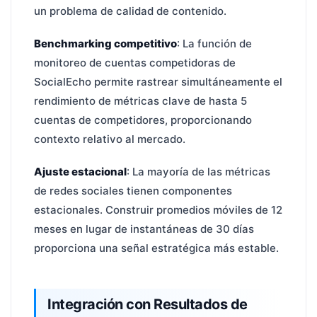
un problema de calidad de contenido.
Benchmarking competitivo
: La función de
monitoreo de cuentas competidoras de
SocialEcho permite rastrear simultáneamente el
rendimiento de métricas clave de hasta 5
cuentas de competidores, proporcionando
contexto relativo al mercado.
Ajuste estacional
: La mayoría de las métricas
de redes sociales tienen componentes
estacionales. Construir promedios móviles de 12
meses en lugar de instantáneas de 30 días
proporciona una señal estratégica más estable.
Integración con Resultados de