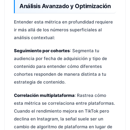
Análisis Avanzado y Optimización
Entender esta métrica en profundidad requiere
ir más allá de los números superficiales al
análisis contextual:
Seguimiento por cohortes
: Segmenta tu
audiencia por fecha de adquisición y tipo de
contenido para entender cómo diferentes
cohortes responden de manera distinta a tu
estrategia de contenido.
Correlación multiplataforma
: Rastrea cómo
esta métrica se correlaciona entre plataformas.
Cuando el rendimiento mejora en TikTok pero
declina en Instagram, la señal suele ser un
cambio de algoritmo de plataforma en lugar de