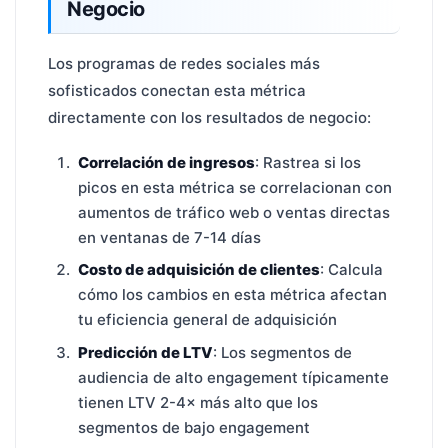
Negocio
Los programas de redes sociales más
sofisticados conectan esta métrica
directamente con los resultados de negocio:
Correlación de ingresos
: Rastrea si los
picos en esta métrica se correlacionan con
aumentos de tráfico web o ventas directas
en ventanas de 7-14 días
Costo de adquisición de clientes
: Calcula
cómo los cambios en esta métrica afectan
tu eficiencia general de adquisición
Predicción de LTV
: Los segmentos de
audiencia de alto engagement típicamente
tienen LTV 2-4× más alto que los
segmentos de bajo engagement