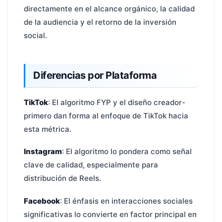
directamente en el alcance orgánico, la calidad
de la audiencia y el retorno de la inversión
social.
Diferencias por Plataforma
TikTok
: El algoritmo FYP y el diseño creador-
primero dan forma al enfoque de TikTok hacia
esta métrica.
Instagram
: El algoritmo lo pondera como señal
clave de calidad, especialmente para
distribución de Reels.
Facebook
: El énfasis en interacciones sociales
significativas lo convierte en factor principal en