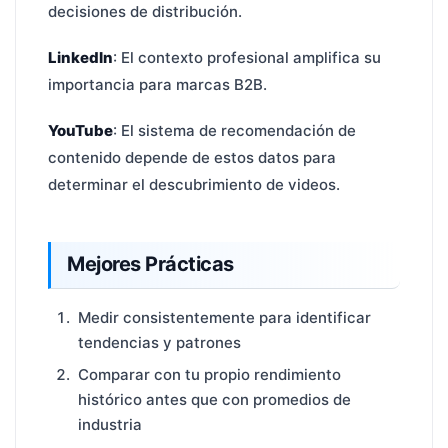
decisiones de distribución.
LinkedIn
: El contexto profesional amplifica su
importancia para marcas B2B.
YouTube
: El sistema de recomendación de
contenido depende de estos datos para
determinar el descubrimiento de videos.
Mejores Prácticas
Medir consistentemente para identificar
tendencias y patrones
Comparar con tu propio rendimiento
histórico antes que con promedios de
industria