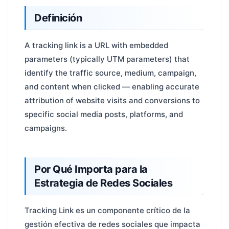
Definición
A tracking link is a URL with embedded
parameters (typically UTM parameters) that
identify the traffic source, medium, campaign,
and content when clicked — enabling accurate
attribution of website visits and conversions to
specific social media posts, platforms, and
campaigns.
Por Qué Importa para la
Estrategia de Redes Sociales
Tracking Link es un componente crítico de la
gestión efectiva de redes sociales que impacta