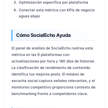
Optimización específica por plataforma
Conectar esta métrica con KPIs de negocio
aguas abajo
Cómo SocialEcho Ayuda
El panel de análisis de SocialEcho rastrea esta
métrica en las 9 plataformas con
actualizaciones por hora y 180 días de historial.
La clasificación de rendimiento de contenido
identifica tus mejores posts. El módulo de
escucha social captura señales relevantes, y el
monitoreo competitivo proporciona contexto de
benchmarking frente a competidores clave.