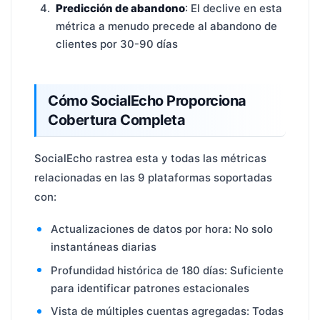
Predicción de abandono
: El declive en esta
métrica a menudo precede al abandono de
clientes por 30-90 días
Cómo SocialEcho Proporciona
Cobertura Completa
SocialEcho rastrea esta y todas las métricas
relacionadas en las 9 plataformas soportadas
con:
Actualizaciones de datos por hora: No solo
instantáneas diarias
Profundidad histórica de 180 días: Suficiente
para identificar patrones estacionales
Vista de múltiples cuentas agregadas: Todas