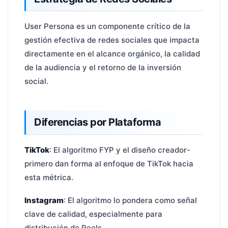
User Persona es un componente crítico de la
gestión efectiva de redes sociales que impacta
directamente en el alcance orgánico, la calidad
de la audiencia y el retorno de la inversión
social.
Diferencias por Plataforma
TikTok
: El algoritmo FYP y el diseño creador-
primero dan forma al enfoque de TikTok hacia
esta métrica.
Instagram
: El algoritmo lo pondera como señal
clave de calidad, especialmente para
distribución de Reels.