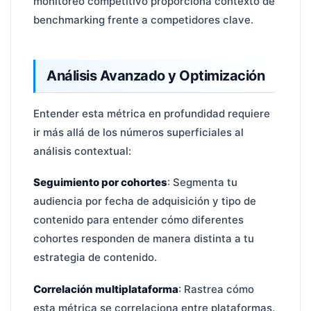
monitoreo competitivo proporciona contexto de
benchmarking frente a competidores clave.
Análisis Avanzado y Optimización
Entender esta métrica en profundidad requiere
ir más allá de los números superficiales al
análisis contextual:
Seguimiento por cohortes
: Segmenta tu
audiencia por fecha de adquisición y tipo de
contenido para entender cómo diferentes
cohortes responden de manera distinta a tu
estrategia de contenido.
Correlación multiplataforma
: Rastrea cómo
esta métrica se correlaciona entre plataformas.