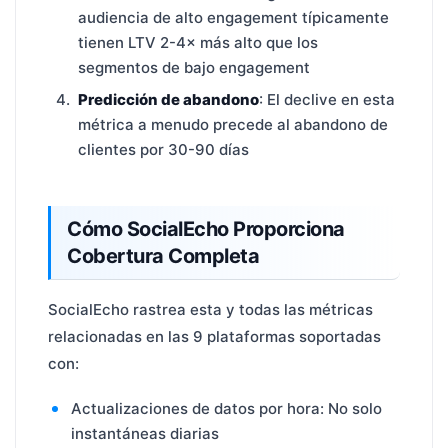
audiencia de alto engagement típicamente
tienen LTV 2-4× más alto que los
segmentos de bajo engagement
Predicción de abandono
: El declive en esta
métrica a menudo precede al abandono de
clientes por 30-90 días
Cómo SocialEcho Proporciona
Cobertura Completa
SocialEcho rastrea esta y todas las métricas
relacionadas en las 9 plataformas soportadas
con:
Actualizaciones de datos por hora: No solo
instantáneas diarias