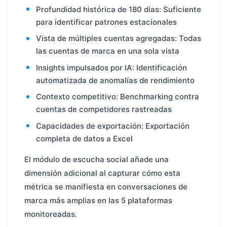
Profundidad histórica de 180 días: Suficiente
para identificar patrones estacionales
Vista de múltiples cuentas agregadas: Todas
las cuentas de marca en una sola vista
Insights impulsados por IA: Identificación
automatizada de anomalías de rendimiento
Contexto competitivo: Benchmarking contra
cuentas de competidores rastreadas
Capacidades de exportación: Exportación
completa de datos a Excel
El módulo de escucha social añade una
dimensión adicional al capturar cómo esta
métrica se manifiesta en conversaciones de
marca más amplias en las 5 plataformas
monitoreadas.