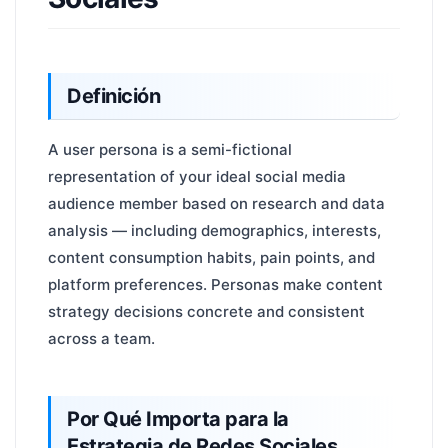
Definición
A user persona is a semi-fictional
representation of your ideal social media
audience member based on research and data
analysis — including demographics, interests,
content consumption habits, pain points, and
platform preferences. Personas make content
strategy decisions concrete and consistent
across a team.
Por Qué Importa para la
Estrategia de Redes Sociales