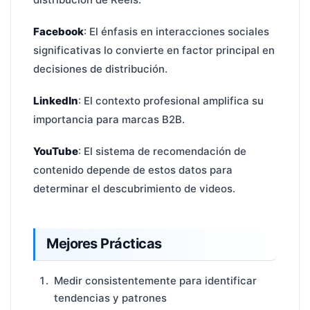
Facebook
: El énfasis en interacciones sociales
significativas lo convierte en factor principal en
decisiones de distribución.
LinkedIn
: El contexto profesional amplifica su
importancia para marcas B2B.
YouTube
: El sistema de recomendación de
contenido depende de estos datos para
determinar el descubrimiento de videos.
Mejores Prácticas
Medir consistentemente para identificar
tendencias y patrones