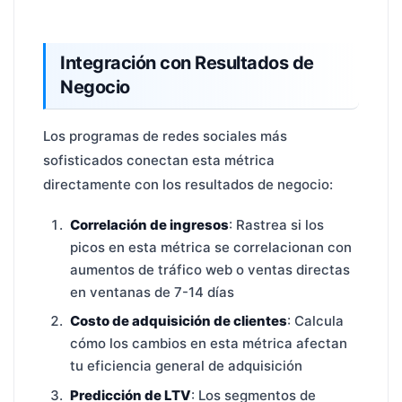
Integración con Resultados de
Negocio
Los programas de redes sociales más
sofisticados conectan esta métrica
directamente con los resultados de negocio:
Correlación de ingresos
: Rastrea si los
picos en esta métrica se correlacionan con
aumentos de tráfico web o ventas directas
en ventanas de 7-14 días
Costo de adquisición de clientes
: Calcula
cómo los cambios en esta métrica afectan
tu eficiencia general de adquisición
Predicción de LTV
: Los segmentos de