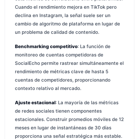
Cuando el rendimiento mejora en TikTok pero
declina en Instagram, la señal suele ser un
cambio de algoritmo de plataforma en lugar de
un problema de calidad de contenido.
Benchmarking competitivo
: La función de
monitoreo de cuentas competidoras de
SocialEcho permite rastrear simultáneamente el
rendimiento de métricas clave de hasta 5
cuentas de competidores, proporcionando
contexto relativo al mercado.
Ajuste estacional
: La mayoría de las métricas
de redes sociales tienen componentes
estacionales. Construir promedios móviles de 12
meses en lugar de instantáneas de 30 días
proporciona una señal estratégica más estable.