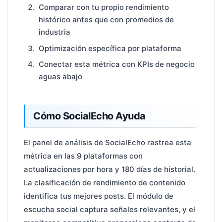
Comparar con tu propio rendimiento
histórico antes que con promedios de
industria
Optimización específica por plataforma
Conectar esta métrica con KPIs de negocio
aguas abajo
Cómo SocialEcho Ayuda
El panel de análisis de SocialEcho rastrea esta
métrica en las 9 plataformas con
actualizaciones por hora y 180 días de historial.
La clasificación de rendimiento de contenido
identifica tus mejores posts. El módulo de
escucha social captura señales relevantes, y el