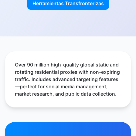
Herramientas Transfronterizas
Over 90 million high-quality global static and
rotating residential proxies with non-expiring
traffic. Includes advanced targeting features
—perfect for social media management,
market research, and public data collection.