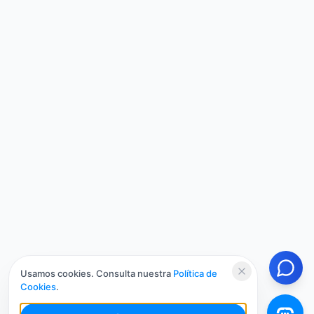
Usamos cookies. Consulta nuestra
Política de
Cookies
.