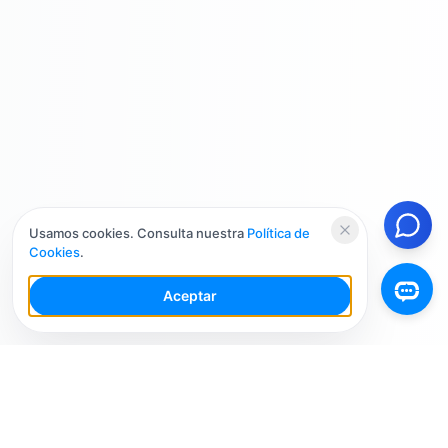
Usamos cookies. Consulta nuestra
Política de
Cookies
.
Aceptar