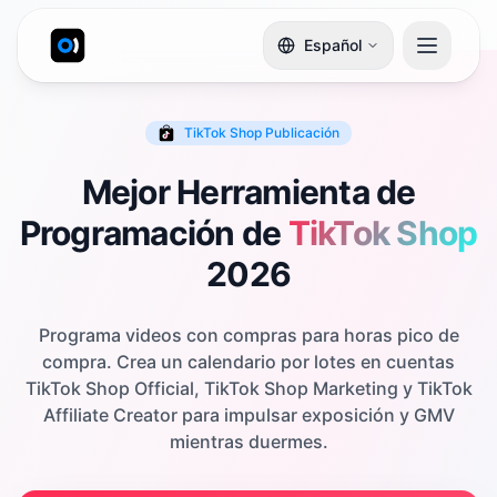
Español
TikTok Shop
Publicación
Mejor Herramienta de
Programación de
TikTok Shop
2026
Programa videos con compras para horas pico de
compra. Crea un calendario por lotes en cuentas
TikTok Shop Official, TikTok Shop Marketing y TikTok
Affiliate Creator para impulsar exposición y GMV
mientras duermes.