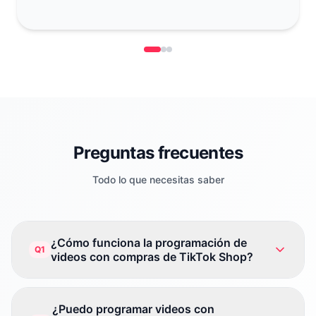
Preguntas frecuentes
Todo lo que necesitas saber
¿Cómo funciona la programación de
Q1
videos con compras de TikTok Shop?
¿Puedo programar videos con