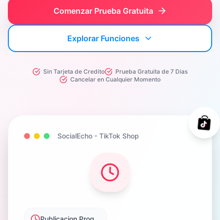
Comenzar Prueba Gratuita
Explorar Funciones
Sin Tarjeta de Credito
Prueba Gratuita de 7 Dias
Cancelar en Cualquier Momento
SocialEcho -
TikTok Shop
Publicacion Programada