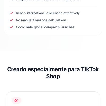
Reach international audiences effectively
No manual timezone calculations
Coordinate global campaign launches
Creado especialmente para TikTok
Shop
01