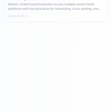
Master content synchronization across multiple social media
platforms with best practices for scheduling, cross-posting, and
maintaining consistency in multi-channel campaigns.
Learn more