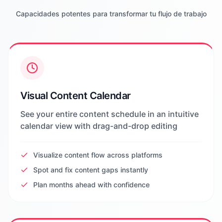
Capacidades potentes para transformar tu flujo de trabajo
Visual Content Calendar
See your entire content schedule in an intuitive
calendar view with drag-and-drop editing
Visualize content flow across platforms
Spot and fix content gaps instantly
Plan months ahead with confidence