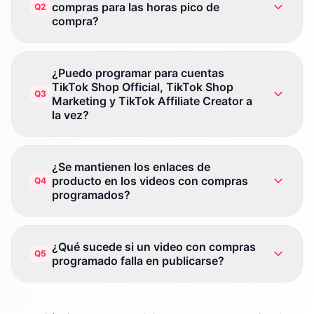
compras para las horas pico de
Q2
compra?
¿Puedo programar para cuentas
TikTok Shop Official, TikTok Shop
Q3
Marketing y TikTok Affiliate Creator a
la vez?
¿Se mantienen los enlaces de
producto en los videos con compras
Q4
programados?
¿Qué sucede si un video con compras
Q5
programado falla en publicarse?