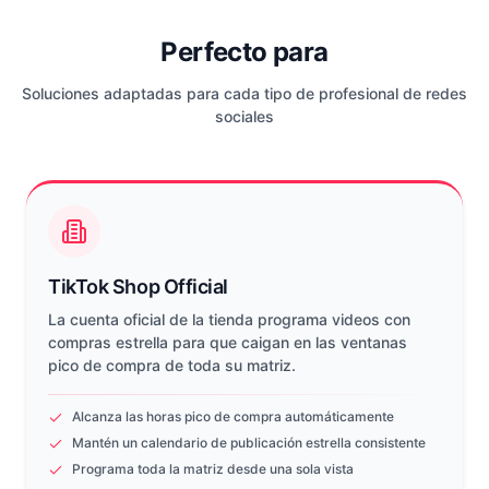
Perfecto para
Soluciones adaptadas para cada tipo de profesional de redes
sociales
TikTok Shop Official
La cuenta oficial de la tienda programa videos con
compras estrella para que caigan en las ventanas
pico de compra de toda su matriz.
Alcanza las horas pico de compra automáticamente
Mantén un calendario de publicación estrella consistente
Programa toda la matriz desde una sola vista