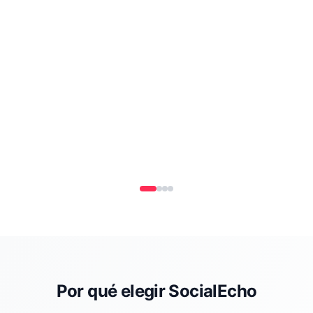
Por qué elegir SocialEcho