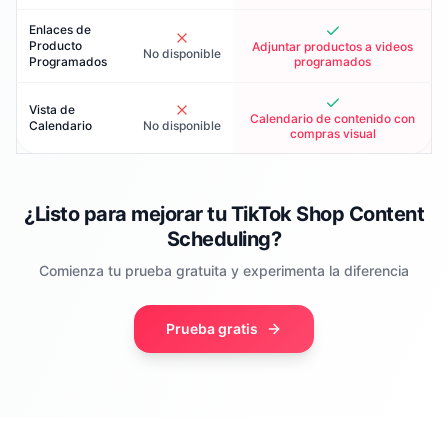
Enlaces de
Producto
Adjuntar productos a videos
No disponible
Programados
programados
Vista de
Calendario de contenido con
Calendario
No disponible
compras visual
¿Listo para mejorar tu TikTok Shop Content
Scheduling?
Comienza tu prueba gratuita y experimenta la diferencia
Prueba gratis