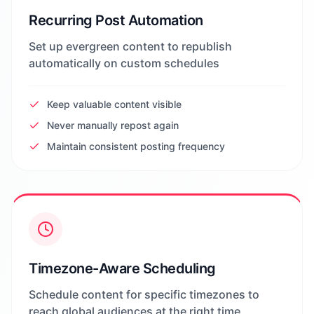
Recurring Post Automation
Set up evergreen content to republish
automatically on custom schedules
Keep valuable content visible
Never manually repost again
Maintain consistent posting frequency
Timezone-Aware Scheduling
Schedule content for specific timezones to
reach global audiences at the right time