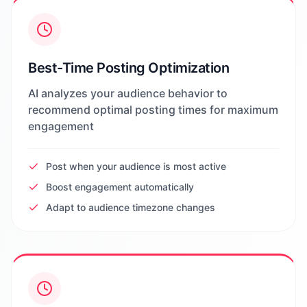
Best-Time Posting Optimization
AI analyzes your audience behavior to
recommend optimal posting times for maximum
engagement
Post when your audience is most active
Boost engagement automatically
Adapt to audience timezone changes