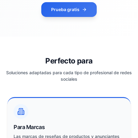
Prueba gratis
Perfecto para
Soluciones adaptadas para cada tipo de profesional de redes
sociales
Para Marcas
Las marcas de reseñas de productos y anunciantes