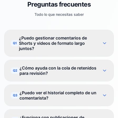
Preguntas frecuentes
Todo lo que necesitas saber
¿Puedo gestionar comentarios de
Shorts y videos de formato largo
Q1
juntos?
¿Cómo ayuda con la cola de retenidos
Q2
para revisión?
¿Puedo ver el historial completo de un
Q3
comentarista?
¿Funciona con publicaciones de