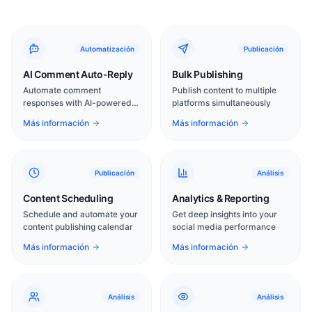
Automatización
Publicación
AI Comment Auto-Reply
Bulk Publishing
Automate comment
Publish content to multiple
responses with AI-powered
platforms simultaneously
intelligence
Más información
Más información
Publicación
Análisis
Content Scheduling
Analytics & Reporting
Schedule and automate your
Get deep insights into your
content publishing calendar
social media performance
Más información
Más información
Análisis
Análisis