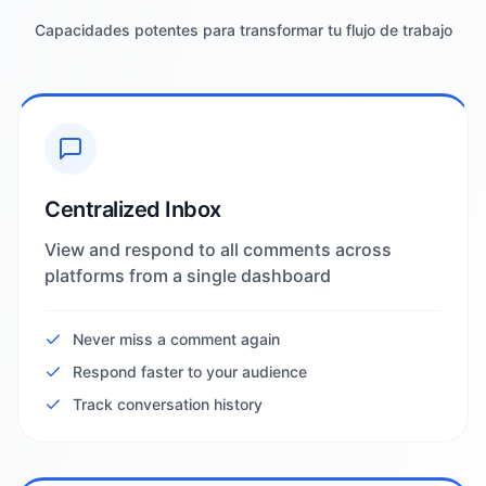
Capacidades potentes para transformar tu flujo de trabajo
Centralized Inbox
View and respond to all comments across
platforms from a single dashboard
Never miss a comment again
Respond faster to your audience
Track conversation history