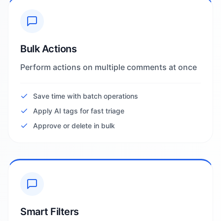
Bulk Actions
Perform actions on multiple comments at once
Save time with batch operations
Apply AI tags for fast triage
Approve or delete in bulk
Smart Filters