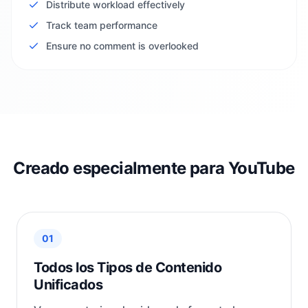
Distribute workload effectively
Track team performance
Ensure no comment is overlooked
Creado especialmente para YouTube
01
Todos los Tipos de Contenido
Unificados