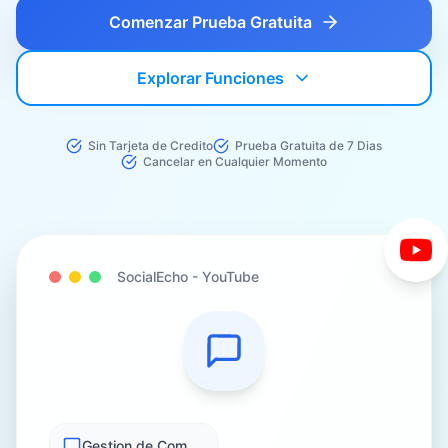
Comenzar Prueba Gratuita
Explorar Funciones
Sin Tarjeta de Credito
Prueba Gratuita de 7 Dias
Cancelar en Cualquier Momento
SocialEcho -
YouTube
Gestion de Comentarios