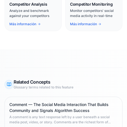
Competitor Analysis
Competitor Monitoring
Analyze and benchmark
Monitor competitors' social
against your competitors
media activity in real-time
Más información
Más información
Related Concepts
Glossary terms related to this feature
Comment — The Social Media Interaction That Builds
Community and Signals Algorithm Success
A comment is any text response left by a user beneath a social
media post, video, or story. Comments are the richest form of