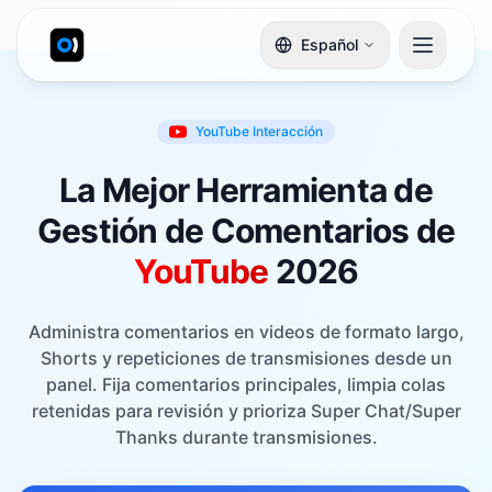
Español
YouTube
Interacción
La Mejor Herramienta de
Gestión de Comentarios de
YouTube
2026
Administra comentarios en videos de formato largo,
Shorts y repeticiones de transmisiones desde un
panel. Fija comentarios principales, limpia colas
retenidas para revisión y prioriza Super Chat/Super
Thanks durante transmisiones.