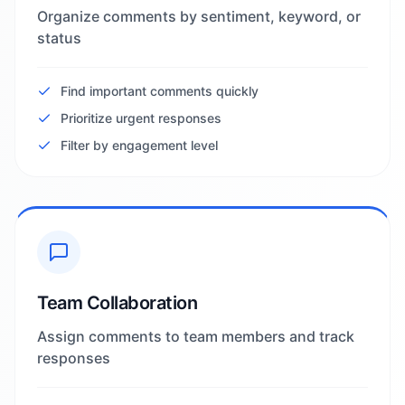
Organize comments by sentiment, keyword, or
status
Find important comments quickly
Prioritize urgent responses
Filter by engagement level
Team Collaboration
Assign comments to team members and track
responses