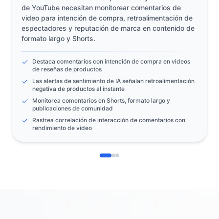
de YouTube necesitan monitorear comentarios de
video para intención de compra, retroalimentación de
espectadores y reputación de marca en contenido de
formato largo y Shorts.
Destaca comentarios con intención de compra en videos
de reseñas de productos
Las alertas de sentimiento de IA señalan retroalimentación
negativa de productos al instante
Monitorea comentarios en Shorts, formato largo y
publicaciones de comunidad
Rastrea correlación de interacción de comentarios con
rendimiento de video