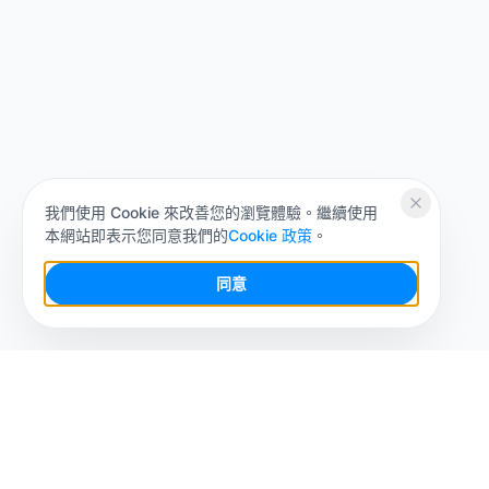
我們使用 Cookie 來改善您的瀏覽體驗。繼續使用
本網站即表示您同意我們的
Cookie 政策
。
同意
你的社群媒體 AI 工作台