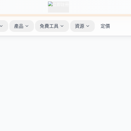
產品
免費工具
資源
定價