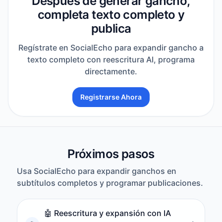
Después de generar gancho,
completa texto completo y
publica
Regístrate en SocialEcho para expandir gancho a
texto completo con reescritura AI, programa
directamente.
Registrarse Ahora
Próximos pasos
Usa SocialEcho para expandir ganchos en
subtítulos completos y programar publicaciones.
🤖
Reescritura y expansión con IA