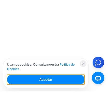
Usamos cookies. Consulta nuestra
Política de
Cookies
.
Aceptar