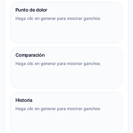
Punto de dolor
Haga clic en generar para mostrar ganchos
Comparación
Haga clic en generar para mostrar ganchos
Historia
Haga clic en generar para mostrar ganchos