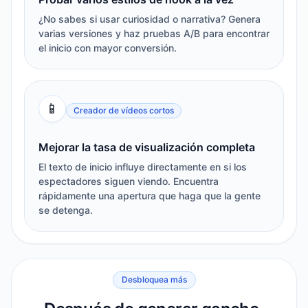
¿No sabes si usar curiosidad o narrativa? Genera
varias versiones y haz pruebas A/B para encontrar
el inicio con mayor conversión.
📱
Creador de vídeos cortos
Mejorar la tasa de visualización completa
El texto de inicio influye directamente en si los
espectadores siguen viendo. Encuentra
rápidamente una apertura que haga que la gente
se detenga.
Desbloquea más