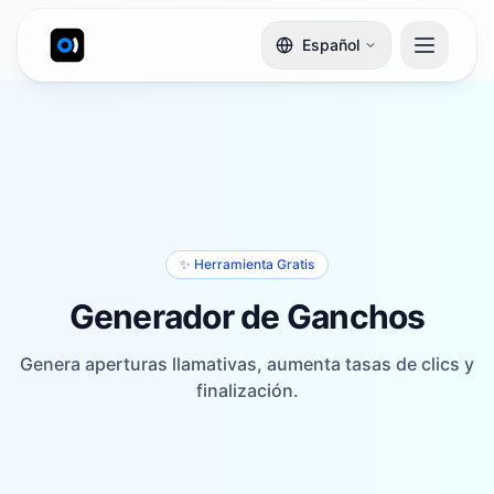
Español
✨ Herramienta Gratis
Generador de Ganchos
Genera aperturas llamativas, aumenta tasas de clics y
finalización.