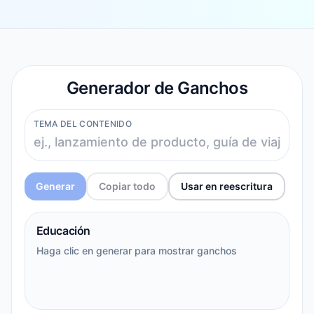
Generador de Ganchos
TEMA DEL CONTENIDO
Generar
Copiar todo
Usar en reescritura
Educación
Haga clic en generar para mostrar ganchos