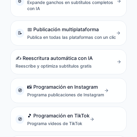
Expande ganchos en subtítulos completos
con IA
📅
Publicación multiplataforma
Publica en todas las plataformas con un clic
✍️
Reescritura automática con IA
Reescribe y optimiza subtítulos gratis
📸
Programación en Instagram
Programa publicaciones de Instagram
🎵
Programación en TikTok
Programa videos de TikTok