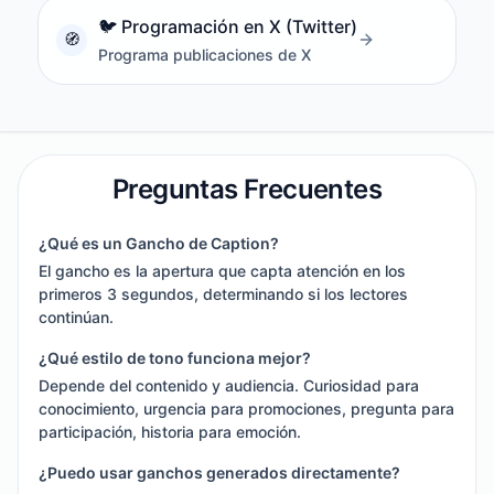
🐦
Programación en X (Twitter)
Programa publicaciones de X
Preguntas Frecuentes
¿Qué es un Gancho de Caption?
El gancho es la apertura que capta atención en los
primeros 3 segundos, determinando si los lectores
continúan.
¿Qué estilo de tono funciona mejor?
Depende del contenido y audiencia. Curiosidad para
conocimiento, urgencia para promociones, pregunta para
participación, historia para emoción.
¿Puedo usar ganchos generados directamente?