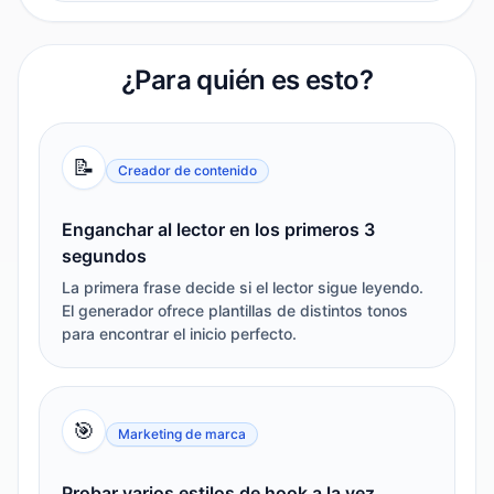
¿Para quién es esto?
📝
Creador de contenido
Enganchar al lector en los primeros 3
segundos
La primera frase decide si el lector sigue leyendo.
El generador ofrece plantillas de distintos tonos
para encontrar el inicio perfecto.
🎯
Marketing de marca
Probar varios estilos de hook a la vez