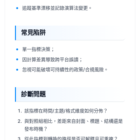
追蹤基準漂移並記錄演算法變更。
常見陷阱
單一指標決策；
因計算差異導致跨平台誤讀；
忽視可能破壞可持續性的政策/合規風險。
診斷問題
該指標在時間/主題/格式維度如何分佈？
與對照組相比，差距來自封面、標題、結構還是
發布時機？
從此指標到轉換的路徑是否可解釋且可重複？