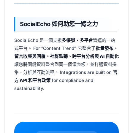
SocialEcho 如何助您一臂之力
SocialEcho 是一個支援
多帳號、多平台
營運的一站
式平台。 For “Content Trend”, 它整合了
批量發布、
留言收集與回覆、社群監聽、跨平台分析與 AI 自動化
讓您將關鍵資料整合到同一個儀表板，並打通資料採
集、分析與互動流程。 Integrations are built on
官
方 API 和平台政策
for compliance and
sustainability.