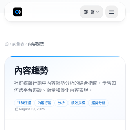
繁
詞彙表
內容趨勢
內容趨勢
社群媒體行銷中內容趨勢分析的綜合指南，學習如
何跨平台追蹤、衡量和優化內容表現。
社群媒體
內容行銷
分析
績效指標
趨勢分析
August 19, 2025