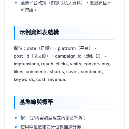
繞過平台政策（如抓取私人資料），風險高且不
可持續。
示例資料表結構
欄位：date（日期）、platform（平台）、
post_id（貼文ID）、campaign_id（活動ID）、
impressions, reach, clicks, visits, conversions,
likes, comments, shares, saves, sentiment,
keywords, cost, revenue.
基準線與標竿
按平台/內容類型建立內部基準線；
使用中位數和四分位數描述分佈；