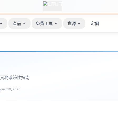
產品
免費工具
資源
定價
實務系統性指南
gust 19, 2025