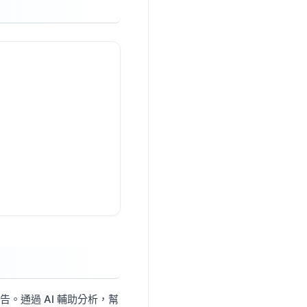
告。通過 AI 輔助分析，幫