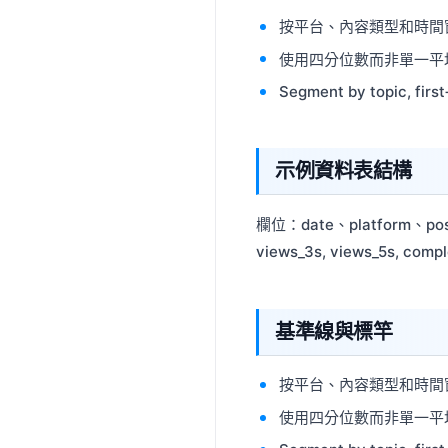
按平台、內容類型和時間
使用四分位數而非單一平
Segment by topic, first
示例資料表結構
欄位：date、platform、post_id
views_3s, views_5s, compl
基準線與標竿
按平台、內容類型和時間
使用四分位數而非單一平