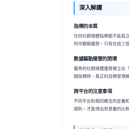
深入解讀
指標的本質
任何社群媒體指標都不能孤
列中觀察趨勢。只有在這三
數據驅動運營的閉環
優秀的社群媒體運營建立在
個指標時，真正的目標是理
跨平台的注意事項
不同平台對相同概念的定義
規則，才能得出有意義的比