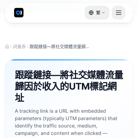
繁
詞彙表
跟蹤鏈接—將社交媒體流量歸因於收入的UTM標記網址
跟蹤鏈接—將社交媒體流量
歸因於收入的UTM標記網
址
A tracking link is a URL with embedded
parameters (typically UTM parameters) that
identify the traffic source, medium,
campaign, and content when clicked —