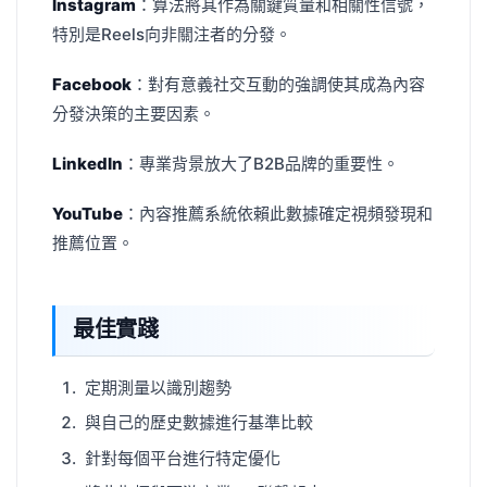
Instagram
：算法將其作為關鍵質量和相關性信號，
特別是Reels向非關注者的分發。
Facebook
：對有意義社交互動的強調使其成為內容
分發決策的主要因素。
LinkedIn
：專業背景放大了B2B品牌的重要性。
YouTube
：內容推薦系統依賴此數據確定視頻發現和
推薦位置。
最佳實踐
定期測量以識別趨勢
與自己的歷史數據進行基準比較
針對每個平台進行特定優化