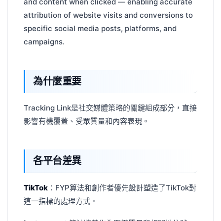
and content when clicked — enabling accurate
attribution of website visits and conversions to
specific social media posts, platforms, and
campaigns.
為什麼重要
Tracking Link是社交媒體策略的關鍵組成部分，直接
影響有機覆蓋、受眾質量和內容表現。
各平台差異
TikTok
：FYP算法和創作者優先設計塑造了TikTok對
這一指標的處理方式。