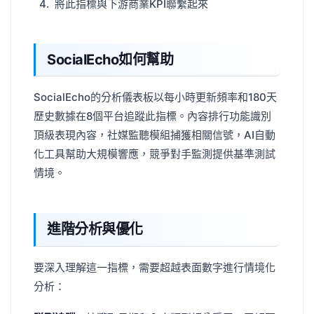
將此指標與下游商業KPI聯繫起來
SocialEcho如何幫助
SocialEcho的分析儀表板以每小時更新頻率和180天
歷史數據在8個平台追蹤此指標。內容排行功能識別
頂級表現內容，社媒監聽模組捕獲相關信號，AI自動
化工具幫助大規模響應，競爭對手監測提供基準測試
情境。
進階分析與優化
要深入理解這一指標，需要超越表面數字進行情境化
分析：