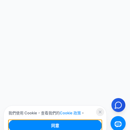
我們使用 Cookie，查看我們的
Cookie 政策
。
同意