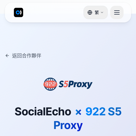
繁
返回合作夥伴
SocialEcho
×
922 S5
Proxy