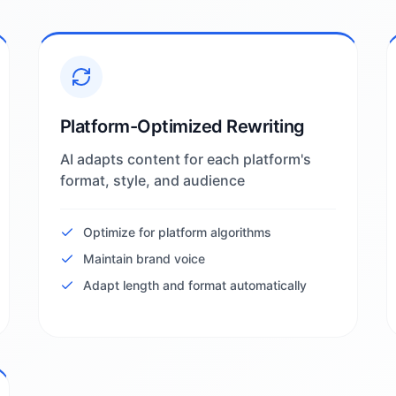
Platform-Optimized Rewriting
AI adapts content for each platform's
format, style, and audience
Optimize for platform algorithms
Maintain brand voice
Adapt length and format automatically