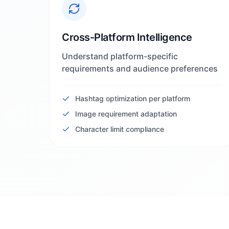
Cross-Platform Intelligence
Understand platform-specific
requirements and audience preferences
Hashtag optimization per platform
Image requirement adaptation
Character limit compliance