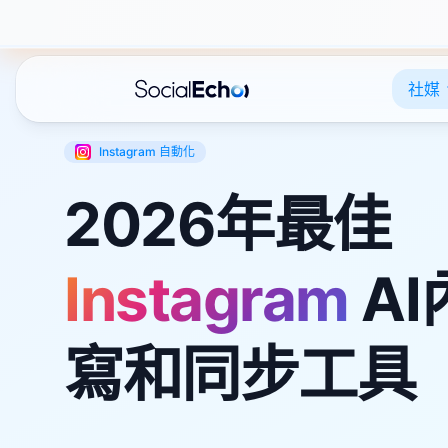
社媒
Instagram
自動化
2026年最佳
Instagram
AI
寫和同步工具