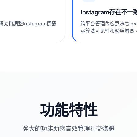
Instagram存在不一
和調整Instagram標籤
跨平台管理內容意味着Ins
演算法可见性和粉丝增長
功能特性
強大的功能助您高效管理社交媒體