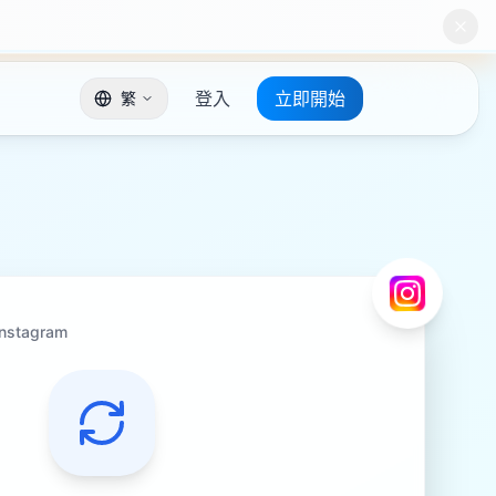
登入
立即開始
繁
Instagram