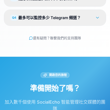
最多可以監控多少 Telegram 頻道？
Q4
還有疑問？聯繫我們的支持團隊
開啟您的旅程
準備開始了嗎？
加入數千個使用 SocialEcho 智能管理社交媒體的團
隊