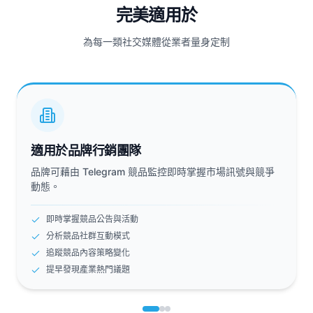
完美適用於
為每一類社交媒體從業者量身定制
適用於品牌行銷團隊
品牌可藉由 Telegram 競品監控即時掌握市場訊號與競爭
動態。
即時掌握競品公告與活動
分析競品社群互動模式
追蹤競品內容策略變化
提早發現產業熱門議題