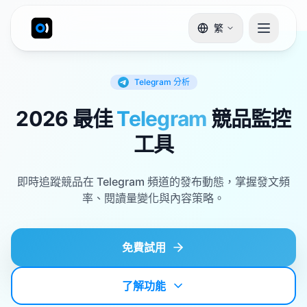
繁
Telegram
分析
2026 最佳
Telegram
競品監控
工具
即時追蹤競品在 Telegram 頻道的發布動態，掌握發文頻
率、閱讀量變化與內容策略。
免費試用
了解功能