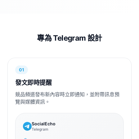
專為 Telegram 設計
01
發文即時提醒
競品頻道發布新內容時立即通知，並附帶訊息預
覽與媒體資訊。
SocialEcho
Telegram