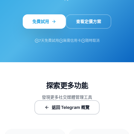
免費試用
查看定價方案
7天免費試用
無需信用卡
隨時取消
探索更多功能
發現更多社交媒體管理工具
返回 Telegram 概覽