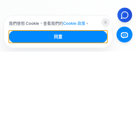
我們使用 Cookie，查看我們的
Cookie 政策
。
同意
你的社群媒體 AI 工作台，少幹活，多增長。