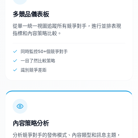
多競品儀表板
從單一統一視圖追蹤所有競爭對手，進行並排表現
指標和內容策略比較。
同時監控50+個競爭對手
一目了然比較策略
識別競爭差距
內容策略分析
分析競爭對手的發佈模式、內容類型和訊息主題，