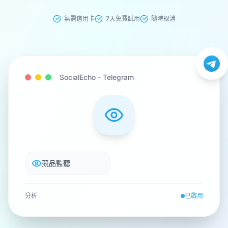
無需信用卡
7天免費試用
隨時取消
SocialEcho -
Telegram
競品監聽
分析
已啟用