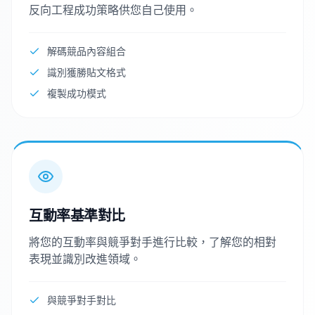
反向工程成功策略供您自己使用。
解碼競品內容組合
識別獲勝貼文格式
複製成功模式
互動率基準對比
將您的互動率與競爭對手進行比較，了解您的相對
表現並識別改進領域。
與競爭對手對比