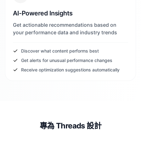
AI-Powered Insights
Get actionable recommendations based on
your performance data and industry trends
Discover what content performs best
Get alerts for unusual performance changes
Receive optimization suggestions automatically
專為 Threads 設計