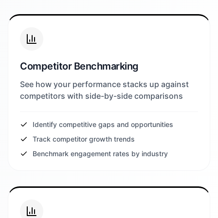
Competitor Benchmarking
See how your performance stacks up against
competitors with side-by-side comparisons
Identify competitive gaps and opportunities
Track competitor growth trends
Benchmark engagement rates by industry