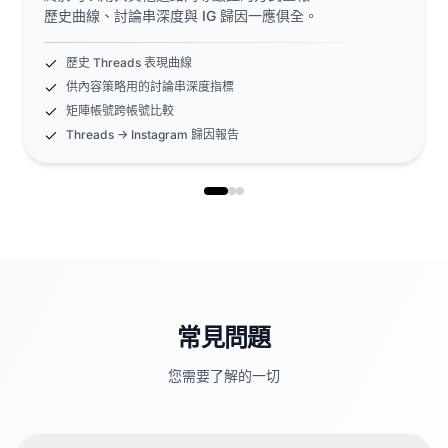
歷史曲線、討論串深度與 IG 歸因一應俱全。
歷史 Threads 表現曲線
供內容策略用的討論串深度指標
矩陣帳號跨帳號比較
Threads → Instagram 歸因報告
常見問題
您需要了解的一切