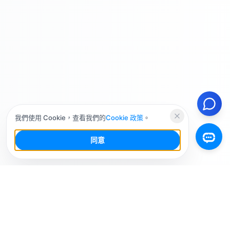
我們使用 Cookie，查看我們的
Cookie 政策
。
同意