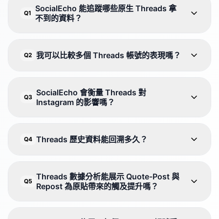
SocialEcho 能追蹤哪些原生 Threads 拿
Q1
不到的資料？
我可以比較多個 Threads 帳號的表現嗎？
Q2
SocialEcho 會衡量 Threads 對
Q3
Instagram 的影響嗎？
Threads 歷史資料能回溯多久？
Q4
Threads 數據分析能展示 Quote-Post 與
Q5
Repost 為原貼帶來的觸及提升嗎？