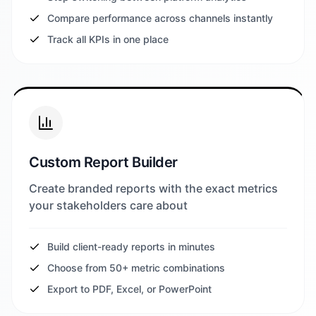
Compare performance across channels instantly
Track all KPIs in one place
Custom Report Builder
Create branded reports with the exact metrics
your stakeholders care about
Build client-ready reports in minutes
Choose from 50+ metric combinations
Export to PDF, Excel, or PowerPoint