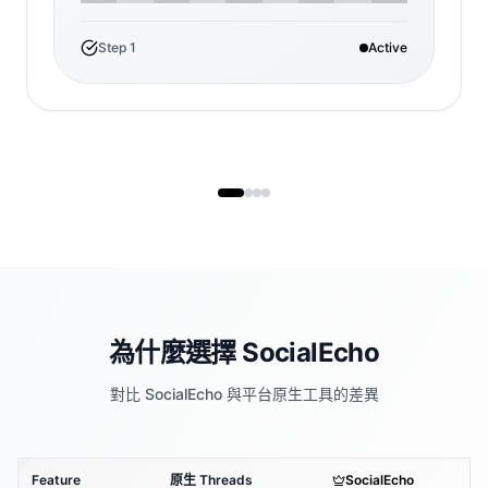
Step
1
Active
為什麼選擇 SocialEcho
對比 SocialEcho 與平台原生工具的差異
Feature
原生 Threads
SocialEcho