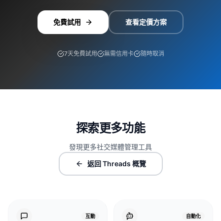
免費試用
查看定價方案
7天免費試用
無需信用卡
隨時取消
探索更多功能
發現更多社交媒體管理工具
返回 Threads 概覽
互動
自動化