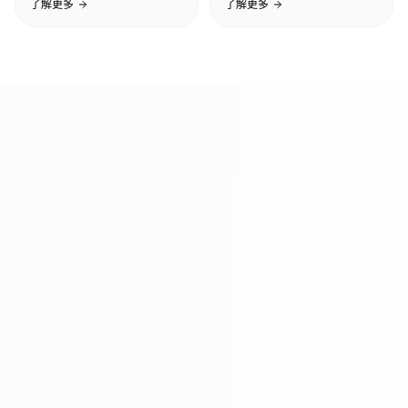
了解更多
了解更多