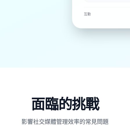
互動
面臨的挑戰
影響社交媒體管理效率的常見問題