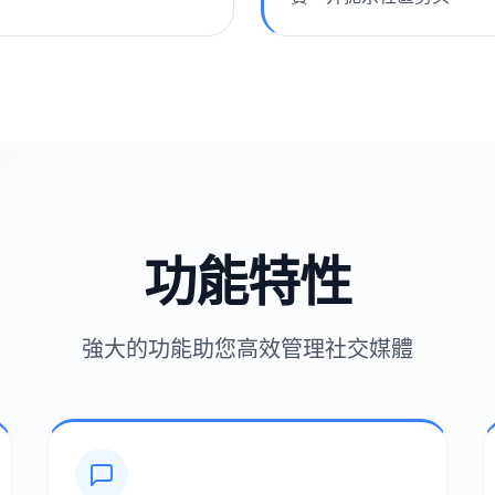
功能特性
強大的功能助您高效管理社交媒體