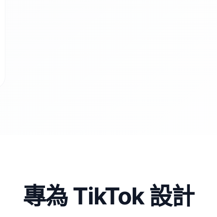
專為 TikTok 設計