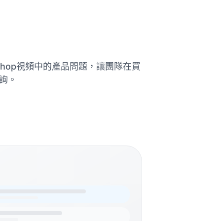
 Shop視頻中的產品問題，讓團隊在買
詢。