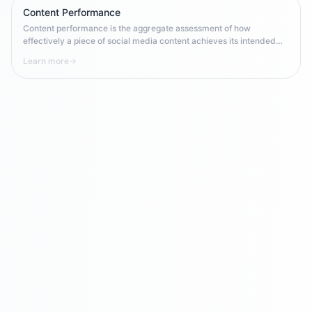
Content Performance
Content performance is the aggregate assessment of how
effectively a piece of social media content achieves its intended
goal — measured through platform-specific metrics like reach,
Learn more
engagement rate, saves, clicks, and conversions relative to
benchmarks.