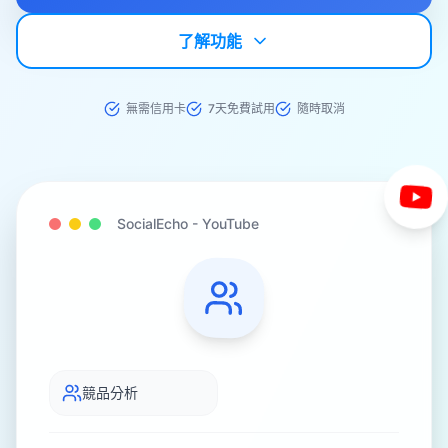
了解功能
無需信用卡
7天免費試用
隨時取消
SocialEcho -
YouTube
競品分析