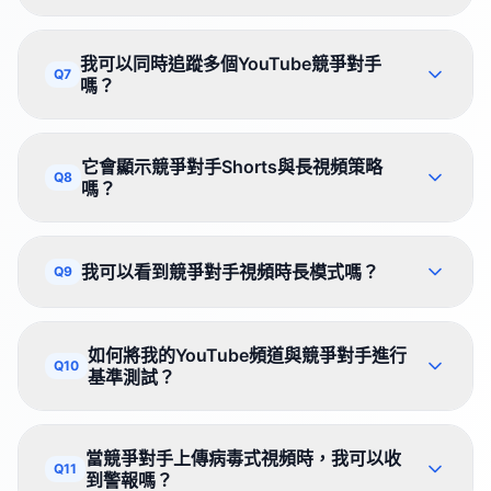
我可以同時追蹤多個YouTube競爭對手
Q7
嗎？
它會顯示競爭對手Shorts與長視頻策略
Q8
嗎？
我可以看到競爭對手視頻時長模式嗎？
Q9
如何將我的YouTube頻道與競爭對手進行
Q10
基準測試？
當競爭對手上傳病毒式視頻時，我可以收
Q11
到警報嗎？