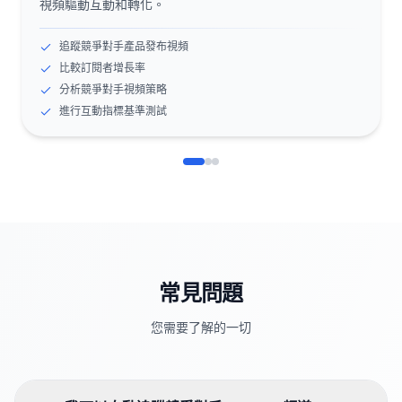
視頻驅動互動和轉化。
追蹤競爭對手產品發布視頻
比較訂閱者增長率
分析競爭對手視頻策略
進行互動指標基準測試
常見問題
您需要了解的一切