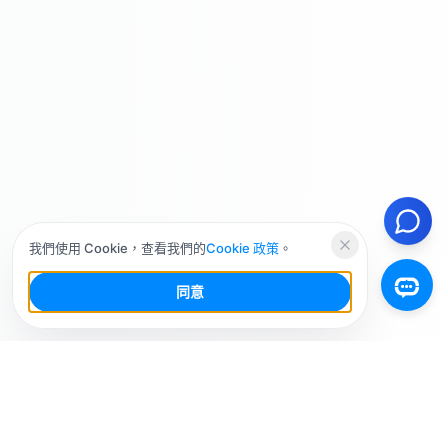
我們使用 Cookie，查看我們的
Cookie 政策
。
同意