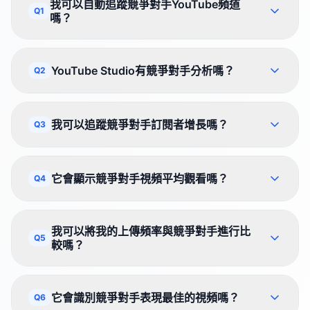
我可以自動追蹤競爭對手YouTube頻道
Q1
嗎？
YouTube Studio有競爭對手分析嗎？
Q2
我可以追蹤競爭對手訂閱者增長嗎？
Q3
它會顯示競爭對手視頻平均觀看嗎？
Q4
我可以將我的上傳頻率與競爭對手進行比
Q5
較嗎？
它會識別競爭對手表現最佳的視頻嗎？
Q6