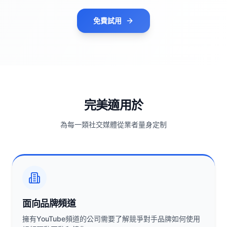
免費試用
完美適用於
為每一類社交媒體從業者量身定制
面向品牌頻道
擁有YouTube頻道的公司需要了解競爭對手品牌如何使用