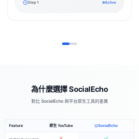
Step
1
Active
為什麼選擇 SocialEcho
對比 SocialEcho 與平台原生工具的差異
Feature
原生 YouTube
SocialEcho