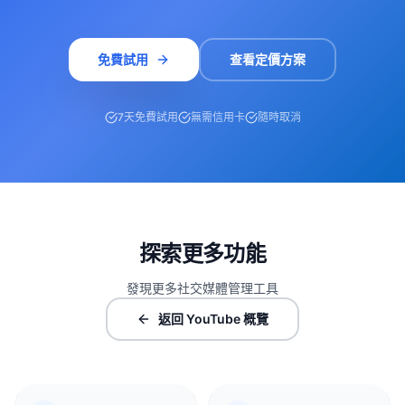
免費試用
查看定價方案
7天免費試用
無需信用卡
隨時取消
探索更多功能
發現更多社交媒體管理工具
返回 YouTube 概覽