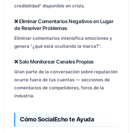
credibilidad" disponible en crisis.
❌ Eliminar Comentarios Negativos en Lugar
de Resolver Problemas
Eliminar comentarios intensifica emociones y
genera "¿qué está ocultando la marca?".
❌ Solo Monitorear Canales Propios
Gran parte de la conversación sobre reputación
ocurre fuera de tus cuentas — secciones de
comentarios de competidores, foros de la
industria.
Cómo SocialEcho te Ayuda