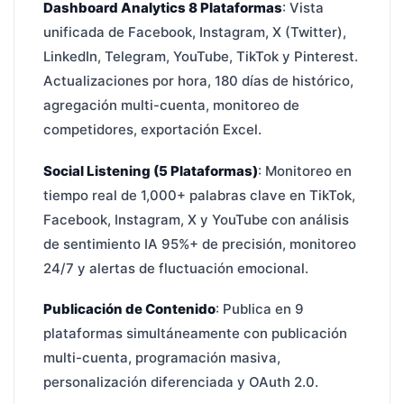
Dashboard Analytics 8 Plataformas
: Vista
unificada de Facebook, Instagram, X (Twitter),
LinkedIn, Telegram, YouTube, TikTok y Pinterest.
Actualizaciones por hora, 180 días de histórico,
agregación multi-cuenta, monitoreo de
competidores, exportación Excel.
Social Listening (5 Plataformas)
: Monitoreo en
tiempo real de 1,000+ palabras clave en TikTok,
Facebook, Instagram, X y YouTube con análisis
de sentimiento IA 95%+ de precisión, monitoreo
24/7 y alertas de fluctuación emocional.
Publicación de Contenido
: Publica en 9
plataformas simultáneamente con publicación
multi-cuenta, programación masiva,
personalización diferenciada y OAuth 2.0.