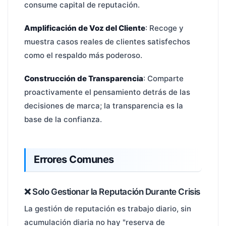
consume capital de reputación.
Amplificación de Voz del Cliente
: Recoge y
muestra casos reales de clientes satisfechos
como el respaldo más poderoso.
Construcción de Transparencia
: Comparte
proactivamente el pensamiento detrás de las
decisiones de marca; la transparencia es la
base de la confianza.
Errores Comunes
❌ Solo Gestionar la Reputación Durante Crisis
La gestión de reputación es trabajo diario, sin
acumulación diaria no hay "reserva de