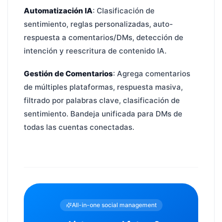
Automatización IA
: Clasificación de
sentimiento, reglas personalizadas, auto-
respuesta a comentarios/DMs, detección de
intención y reescritura de contenido IA.
Gestión de Comentarios
: Agrega comentarios
de múltiples plataformas, respuesta masiva,
filtrado por palabras clave, clasificación de
sentimiento. Bandeja unificada para DMs de
todas las cuentas conectadas.
All-in-one social management