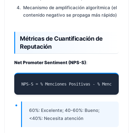
Mecanismo de amplificación algorítmica (el
contenido negativo se propaga más rápido)
Métricas de Cuantificación de
Reputación
Net Promoter Sentiment (NPS-S)
:
60%: Excelente; 40-60%: Bueno;
<40%: Necesita atención