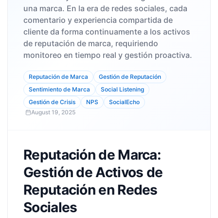
una marca. En la era de redes sociales, cada
comentario y experiencia compartida de
cliente da forma continuamente a los activos
de reputación de marca, requiriendo
monitoreo en tiempo real y gestión proactiva.
Reputación de Marca
Gestión de Reputación
Sentimiento de Marca
Social Listening
Gestión de Crisis
NPS
SocialEcho
August 19, 2025
Reputación de Marca:
Gestión de Activos de
Reputación en Redes
Sociales