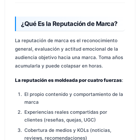
¿Qué Es la Reputación de Marca?
La reputación de marca es el reconocimiento
general, evaluación y actitud emocional de la
audiencia objetivo hacia una marca. Toma años
acumularla y puede colapsar en horas.
La reputación es moldeada por cuatro fuerzas
:
El propio contenido y comportamiento de la
marca
Experiencias reales compartidas por
clientes (reseñas, quejas, UGC)
Cobertura de medios y KOLs (noticias,
reviews, recomendaciones)