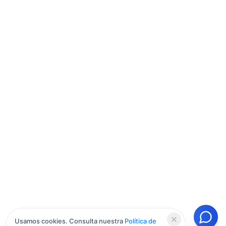
Usamos cookies. Consulta nuestra
Política de