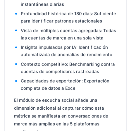
instantáneas diarias
Profundidad histórica de 180 días: Suficiente
para identificar patrones estacionales
Vista de múltiples cuentas agregadas: Todas
las cuentas de marca en una sola vista
Insights impulsados por IA: Identificación
automatizada de anomalías de rendimiento
Contexto competitivo: Benchmarking contra
cuentas de competidores rastreadas
Capacidades de exportación: Exportación
completa de datos a Excel
El módulo de escucha social añade una
dimensión adicional al capturar cómo esta
métrica se manifiesta en conversaciones de
marca más amplias en las 5 plataformas