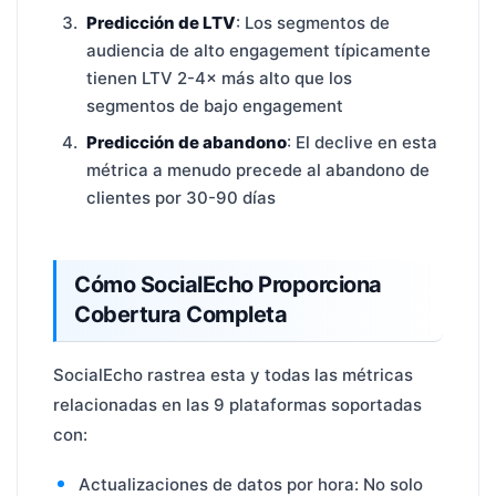
Predicción de LTV
: Los segmentos de
audiencia de alto engagement típicamente
tienen LTV 2-4× más alto que los
segmentos de bajo engagement
Predicción de abandono
: El declive en esta
métrica a menudo precede al abandono de
clientes por 30-90 días
Cómo SocialEcho Proporciona
Cobertura Completa
SocialEcho rastrea esta y todas las métricas
relacionadas en las 9 plataformas soportadas
con:
Actualizaciones de datos por hora: No solo