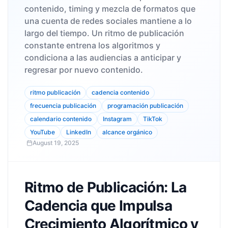
contenido, timing y mezcla de formatos que
una cuenta de redes sociales mantiene a lo
largo del tiempo. Un ritmo de publicación
constante entrena los algoritmos y
condiciona a las audiencias a anticipar y
regresar por nuevo contenido.
ritmo publicación
cadencia contenido
frecuencia publicación
programación publicación
calendario contenido
Instagram
TikTok
YouTube
LinkedIn
alcance orgánico
August 19, 2025
Ritmo de Publicación: La
Cadencia que Impulsa
Crecimiento Algorítmico y