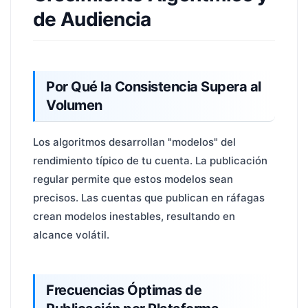
de Audiencia
Por Qué la Consistencia Supera al
Volumen
Los algoritmos desarrollan "modelos" del
rendimiento típico de tu cuenta. La publicación
regular permite que estos modelos sean
precisos. Las cuentas que publican en ráfagas
crean modelos inestables, resultando en
alcance volátil.
Frecuencias Óptimas de