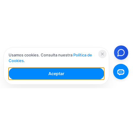
Usamos cookies. Consulta nuestra
Política de
Cookies
.
Aceptar