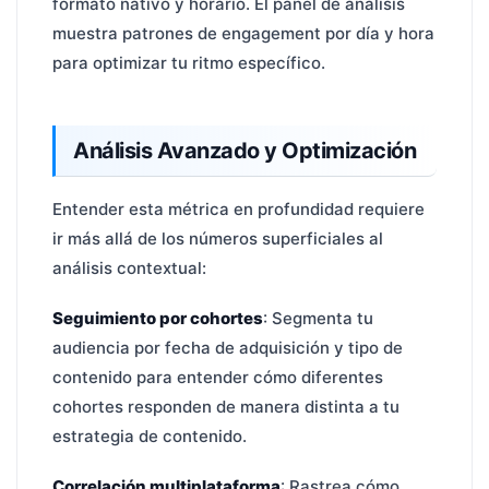
formato nativo y horario. El panel de análisis
muestra patrones de engagement por día y hora
para optimizar tu ritmo específico.
Análisis Avanzado y Optimización
Entender esta métrica en profundidad requiere
ir más allá de los números superficiales al
análisis contextual:
Seguimiento por cohortes
: Segmenta tu
audiencia por fecha de adquisición y tipo de
contenido para entender cómo diferentes
cohortes responden de manera distinta a tu
estrategia de contenido.
Correlación multiplataforma
: Rastrea cómo