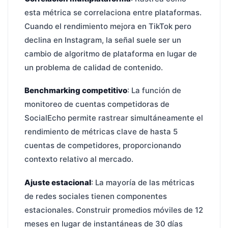
esta métrica se correlaciona entre plataformas.
Cuando el rendimiento mejora en TikTok pero
declina en Instagram, la señal suele ser un
cambio de algoritmo de plataforma en lugar de
un problema de calidad de contenido.
Benchmarking competitivo
: La función de
monitoreo de cuentas competidoras de
SocialEcho permite rastrear simultáneamente el
rendimiento de métricas clave de hasta 5
cuentas de competidores, proporcionando
contexto relativo al mercado.
Ajuste estacional
: La mayoría de las métricas
de redes sociales tienen componentes
estacionales. Construir promedios móviles de 12
meses en lugar de instantáneas de 30 días