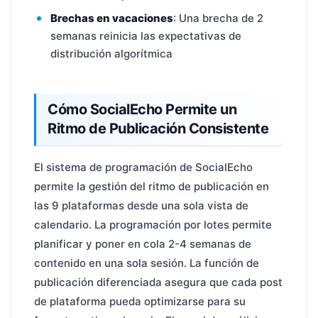
Brechas en vacaciones
: Una brecha de 2
semanas reinicia las expectativas de
distribución algorítmica
Cómo SocialEcho Permite un
Ritmo de Publicación Consistente
El sistema de programación de SocialEcho
permite la gestión del ritmo de publicación en
las 9 plataformas desde una sola vista de
calendario. La programación por lotes permite
planificar y poner en cola 2-4 semanas de
contenido en una sola sesión. La función de
publicación diferenciada asegura que cada post
de plataforma pueda optimizarse para su