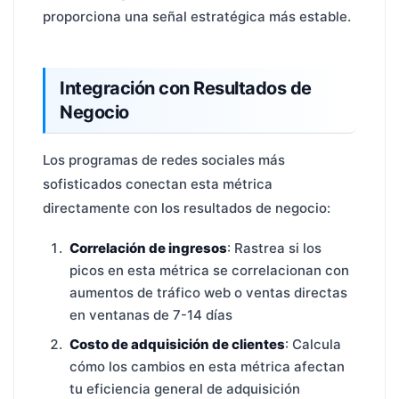
proporciona una señal estratégica más estable.
Integración con Resultados de
Negocio
Los programas de redes sociales más
sofisticados conectan esta métrica
directamente con los resultados de negocio:
Correlación de ingresos
: Rastrea si los
picos en esta métrica se correlacionan con
aumentos de tráfico web o ventas directas
en ventanas de 7-14 días
Costo de adquisición de clientes
: Calcula
cómo los cambios en esta métrica afectan
tu eficiencia general de adquisición