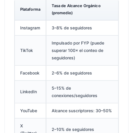
Tasa de Alcance Orgánico
Plataforma
(promedio)
Instagram
3–8% de seguidores
Impulsado por FYP (puede
TikTok
superar 100× el conteo de
seguidores)
Facebook
2–6% de seguidores
5–15% de
LinkedIn
conexiones/seguidores
YouTube
Alcance suscriptores: 30–50%
X
2–10% de seguidores