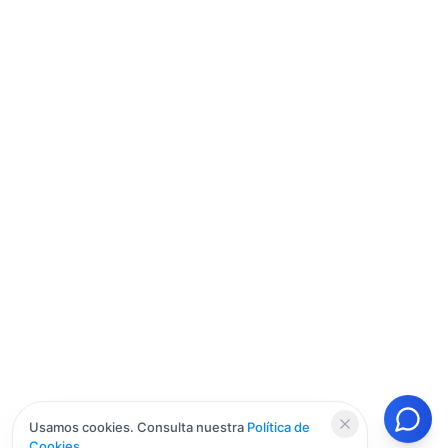
Usamos cookies. Consulta nuestra
Política de
Cookies
.