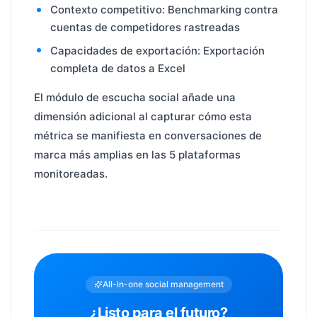
Contexto competitivo: Benchmarking contra
cuentas de competidores rastreadas
Capacidades de exportación: Exportación
completa de datos a Excel
El módulo de escucha social añade una
dimensión adicional al capturar cómo esta
métrica se manifiesta en conversaciones de
marca más amplias en las 5 plataformas
monitoreadas.
All-in-one social management
¿Listo para el futuro?