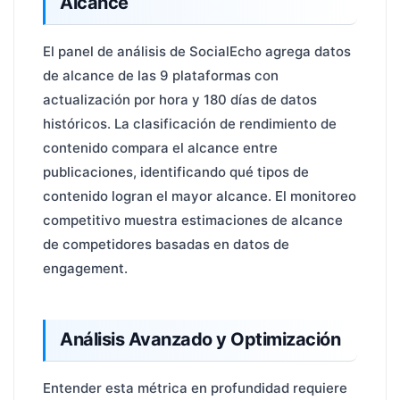
Alcance
El panel de análisis de SocialEcho agrega datos
de alcance de las 9 plataformas con
actualización por hora y 180 días de datos
históricos. La clasificación de rendimiento de
contenido compara el alcance entre
publicaciones, identificando qué tipos de
contenido logran el mayor alcance. El monitoreo
competitivo muestra estimaciones de alcance
de competidores basadas en datos de
engagement.
Análisis Avanzado y Optimización
Entender esta métrica en profundidad requiere