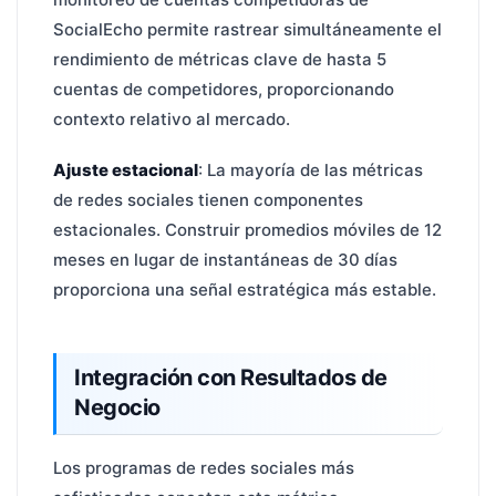
SocialEcho permite rastrear simultáneamente el
rendimiento de métricas clave de hasta 5
cuentas de competidores, proporcionando
contexto relativo al mercado.
Ajuste estacional
: La mayoría de las métricas
de redes sociales tienen componentes
estacionales. Construir promedios móviles de 12
meses en lugar de instantáneas de 30 días
proporciona una señal estratégica más estable.
Integración con Resultados de
Negocio
Los programas de redes sociales más