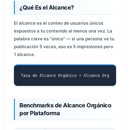
¿Qué Es el Alcance?
El alcance es el conteo de usuarios únicos
expuestos a tu contenido al menos una vez. La
palabra clave es "único" — si una persona ve tu
publicación 5 veces, eso es 5 impresiones pero
1 alcance.
Benchmarks de Alcance Orgánico
por Plataforma