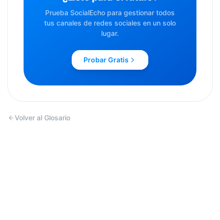
Prueba SocialEcho para gestionar todos
tus canales de redes sociales en un solo
lugar.
Probar Gratis
Volver al Glosario