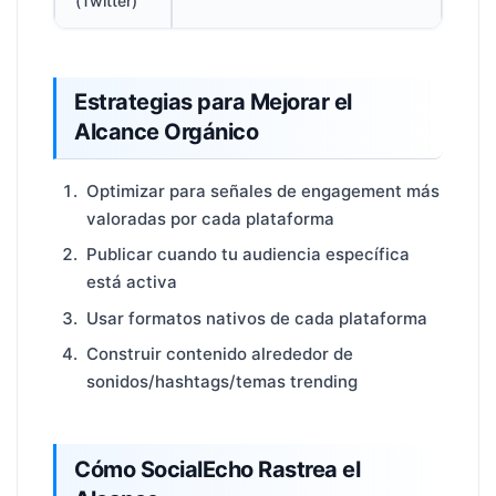
(Twitter)
Estrategias para Mejorar el
Alcance Orgánico
Optimizar para señales de engagement más
valoradas por cada plataforma
Publicar cuando tu audiencia específica
está activa
Usar formatos nativos de cada plataforma
Construir contenido alrededor de
sonidos/hashtags/temas trending
Cómo SocialEcho Rastrea el