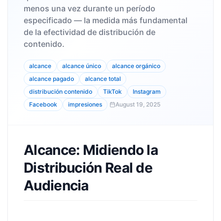
menos una vez durante un período
especificado — la medida más fundamental
de la efectividad de distribución de
contenido.
alcance
alcance único
alcance orgánico
alcance pagado
alcance total
distribución contenido
TikTok
Instagram
Facebook
impresiones
August 19, 2025
Alcance: Midiendo la
Distribución Real de
Audiencia