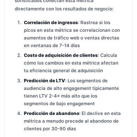
sofisticados conectan esta métrica
directamente con los resultados de negocio:
Correlación de ingresos
: Rastrea si los
picos en esta métrica se correlacionan con
aumentos de tráfico web o ventas directas
en ventanas de 7-14 días
Costo de adquisición de clientes
: Calcula
cómo los cambios en esta métrica afectan
tu eficiencia general de adquisición
Predicción de LTV
: Los segmentos de
audiencia de alto engagement típicamente
tienen LTV 2-4× más alto que los
segmentos de bajo engagement
Predicción de abandono
: El declive en esta
métrica a menudo precede al abandono de
clientes por 30-90 días