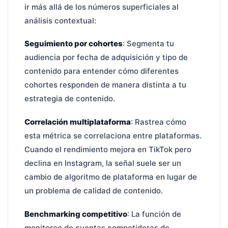
ir más allá de los números superficiales al
análisis contextual:
Seguimiento por cohortes
: Segmenta tu
audiencia por fecha de adquisición y tipo de
contenido para entender cómo diferentes
cohortes responden de manera distinta a tu
estrategia de contenido.
Correlación multiplataforma
: Rastrea cómo
esta métrica se correlaciona entre plataformas.
Cuando el rendimiento mejora en TikTok pero
declina en Instagram, la señal suele ser un
cambio de algoritmo de plataforma en lugar de
un problema de calidad de contenido.
Benchmarking competitivo
: La función de
monitoreo de cuentas competidoras de