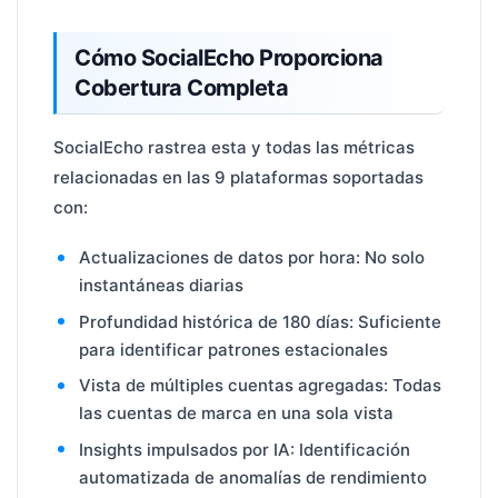
Cómo SocialEcho Proporciona
Cobertura Completa
SocialEcho rastrea esta y todas las métricas
relacionadas en las 9 plataformas soportadas
con:
Actualizaciones de datos por hora: No solo
instantáneas diarias
Profundidad histórica de 180 días: Suficiente
para identificar patrones estacionales
Vista de múltiples cuentas agregadas: Todas
las cuentas de marca en una sola vista
Insights impulsados por IA: Identificación
automatizada de anomalías de rendimiento