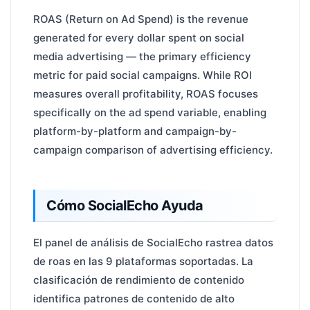
ROAS (Return on Ad Spend) is the revenue
generated for every dollar spent on social
media advertising — the primary efficiency
metric for paid social campaigns. While ROI
measures overall profitability, ROAS focuses
specifically on the ad spend variable, enabling
platform-by-platform and campaign-by-
campaign comparison of advertising efficiency.
Cómo SocialEcho Ayuda
El panel de análisis de SocialEcho rastrea datos
de roas en las 9 plataformas soportadas. La
clasificación de rendimiento de contenido
identifica patrones de contenido de alto