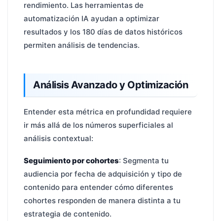
rendimiento. Las herramientas de
automatización IA ayudan a optimizar
resultados y los 180 días de datos históricos
permiten análisis de tendencias.
Análisis Avanzado y Optimización
Entender esta métrica en profundidad requiere
ir más allá de los números superficiales al
análisis contextual:
Seguimiento por cohortes
: Segmenta tu
audiencia por fecha de adquisición y tipo de
contenido para entender cómo diferentes
cohortes responden de manera distinta a tu
estrategia de contenido.