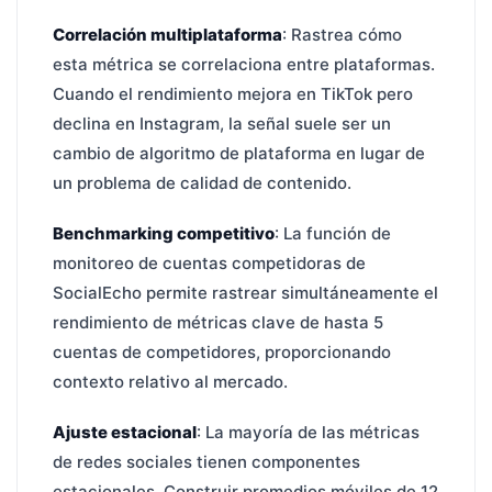
Correlación multiplataforma
: Rastrea cómo
esta métrica se correlaciona entre plataformas.
Cuando el rendimiento mejora en TikTok pero
declina en Instagram, la señal suele ser un
cambio de algoritmo de plataforma en lugar de
un problema de calidad de contenido.
Benchmarking competitivo
: La función de
monitoreo de cuentas competidoras de
SocialEcho permite rastrear simultáneamente el
rendimiento de métricas clave de hasta 5
cuentas de competidores, proporcionando
contexto relativo al mercado.
Ajuste estacional
: La mayoría de las métricas
de redes sociales tienen componentes
estacionales. Construir promedios móviles de 12