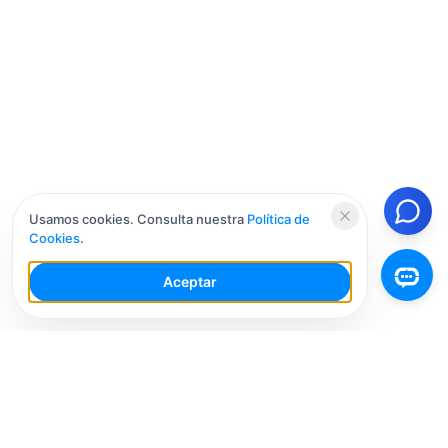
Usamos cookies. Consulta nuestra
Política de
Cookies
.
Aceptar