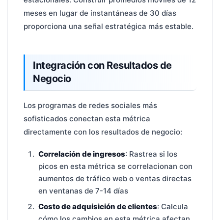
meses en lugar de instantáneas de 30 días
proporciona una señal estratégica más estable.
Integración con Resultados de
Negocio
Los programas de redes sociales más
sofisticados conectan esta métrica
directamente con los resultados de negocio:
Correlación de ingresos
: Rastrea si los
picos en esta métrica se correlacionan con
aumentos de tráfico web o ventas directas
en ventanas de 7-14 días
Costo de adquisición de clientes
: Calcula
cómo los cambios en esta métrica afectan