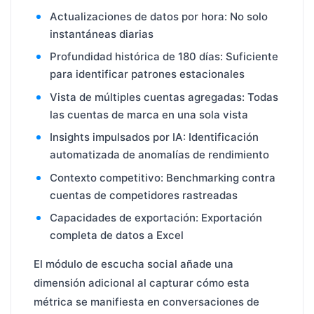
Actualizaciones de datos por hora: No solo
instantáneas diarias
Profundidad histórica de 180 días: Suficiente
para identificar patrones estacionales
Vista de múltiples cuentas agregadas: Todas
las cuentas de marca en una sola vista
Insights impulsados por IA: Identificación
automatizada de anomalías de rendimiento
Contexto competitivo: Benchmarking contra
cuentas de competidores rastreadas
Capacidades de exportación: Exportación
completa de datos a Excel
El módulo de escucha social añade una
dimensión adicional al capturar cómo esta
métrica se manifiesta en conversaciones de