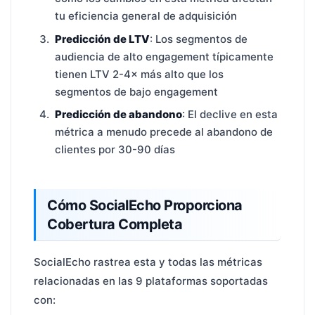
tu eficiencia general de adquisición
Predicción de LTV
: Los segmentos de
audiencia de alto engagement típicamente
tienen LTV 2-4× más alto que los
segmentos de bajo engagement
Predicción de abandono
: El declive en esta
métrica a menudo precede al abandono de
clientes por 30-90 días
Cómo SocialEcho Proporciona
Cobertura Completa
SocialEcho rastrea esta y todas las métricas
relacionadas en las 9 plataformas soportadas
con: