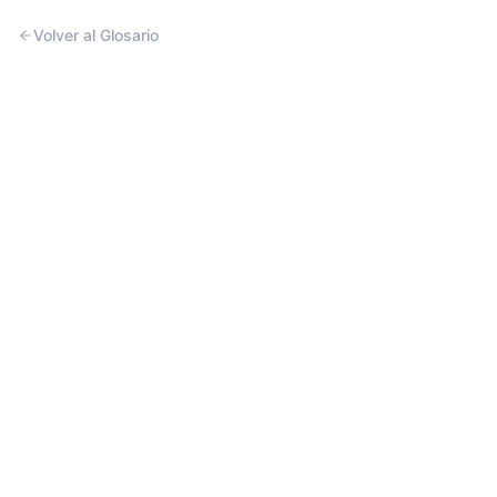
Volver al Glosario