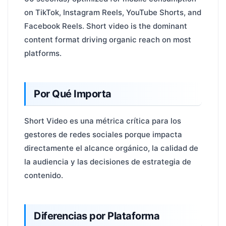
on TikTok, Instagram Reels, YouTube Shorts, and
Facebook Reels. Short video is the dominant
content format driving organic reach on most
platforms.
Por Qué Importa
Short Video es una métrica crítica para los
gestores de redes sociales porque impacta
directamente el alcance orgánico, la calidad de
la audiencia y las decisiones de estrategia de
contenido.
Diferencias por Plataforma