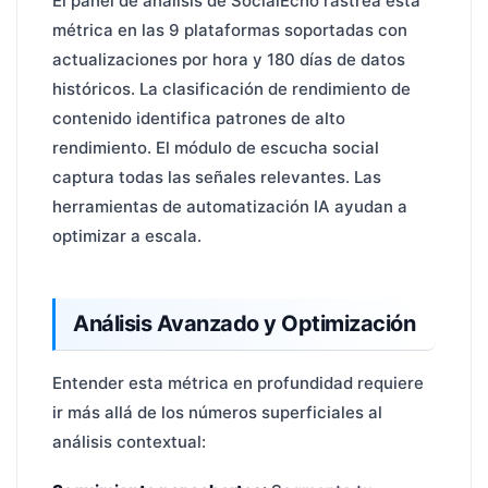
El panel de análisis de SocialEcho rastrea esta
métrica en las 9 plataformas soportadas con
actualizaciones por hora y 180 días de datos
históricos. La clasificación de rendimiento de
contenido identifica patrones de alto
rendimiento. El módulo de escucha social
captura todas las señales relevantes. Las
herramientas de automatización IA ayudan a
optimizar a escala.
Análisis Avanzado y Optimización
Entender esta métrica en profundidad requiere
ir más allá de los números superficiales al
análisis contextual: