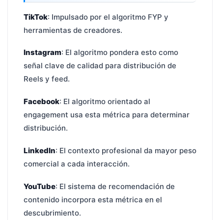
TikTok
: Impulsado por el algoritmo FYP y
herramientas de creadores.
Instagram
: El algoritmo pondera esto como
señal clave de calidad para distribución de
Reels y feed.
Facebook
: El algoritmo orientado al
engagement usa esta métrica para determinar
distribución.
LinkedIn
: El contexto profesional da mayor peso
comercial a cada interacción.
YouTube
: El sistema de recomendación de
contenido incorpora esta métrica en el
descubrimiento.