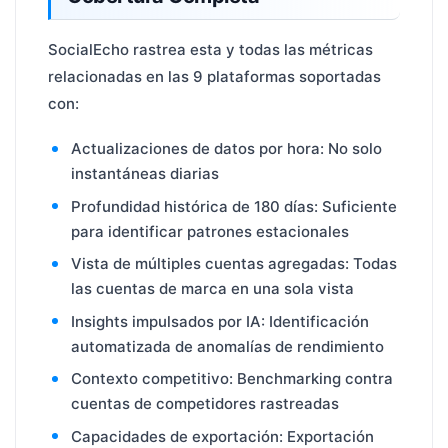
SocialEcho rastrea esta y todas las métricas
relacionadas en las 9 plataformas soportadas
con:
Actualizaciones de datos por hora: No solo
instantáneas diarias
Profundidad histórica de 180 días: Suficiente
para identificar patrones estacionales
Vista de múltiples cuentas agregadas: Todas
las cuentas de marca en una sola vista
Insights impulsados por IA: Identificación
automatizada de anomalías de rendimiento
Contexto competitivo: Benchmarking contra
cuentas de competidores rastreadas
Capacidades de exportación: Exportación