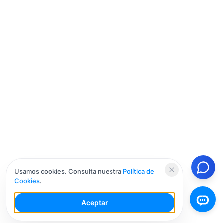
Usamos cookies. Consulta nuestra
Política de
Cookies
.
Aceptar