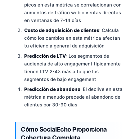
picos en esta métrica se correlacionan con
aumentos de tráfico web o ventas directas
en ventanas de 7-14 días
Costo de adquisición de clientes
: Calcula
cómo los cambios en esta métrica afectan
tu eficiencia general de adquisición
Predicción de LTV
: Los segmentos de
audiencia de alto engagement típicamente
tienen LTV 2-4× más alto que los
segmentos de bajo engagement
Predicción de abandono
: El declive en esta
métrica a menudo precede al abandono de
clientes por 30-90 días
Cómo SocialEcho Proporciona
Cobertura Completa