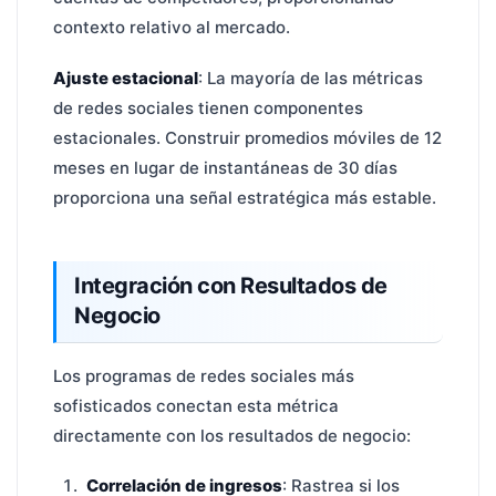
contexto relativo al mercado.
Ajuste estacional
: La mayoría de las métricas
de redes sociales tienen componentes
estacionales. Construir promedios móviles de 12
meses en lugar de instantáneas de 30 días
proporciona una señal estratégica más estable.
Integración con Resultados de
Negocio
Los programas de redes sociales más
sofisticados conectan esta métrica
directamente con los resultados de negocio:
Correlación de ingresos
: Rastrea si los