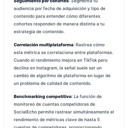
Seguimiento por cohortes
: Segmenta tu
audiencia por fecha de adquisición y tipo de
contenido para entender cómo diferentes
cohortes responden de manera distinta a tu
estrategia de contenido.
Correlación multiplataforma
: Rastrea cómo
esta métrica se correlaciona entre plataformas.
Cuando el rendimiento mejora en TikTok pero
declina en Instagram, la señal suele ser un
cambio de algoritmo de plataforma en lugar de
un problema de calidad de contenido.
Benchmarking competitivo
: La función de
monitoreo de cuentas competidoras de
SocialEcho permite rastrear simultáneamente el
rendimiento de métricas clave de hasta 5
cuentas de competidores, proporcionando