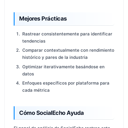
Mejores Prácticas
Rastrear consistentemente para identificar
tendencias
Comparar contextualmente con rendimiento
histórico y pares de la industria
Optimizar iterativamente basándose en
datos
Enfoques específicos por plataforma para
cada métrica
Cómo SocialEcho Ayuda