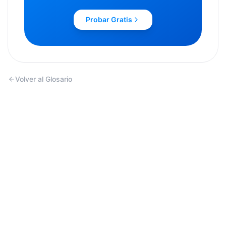
Probar Gratis
Volver al Glosario