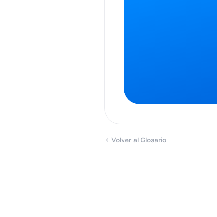
Volver al Glosario