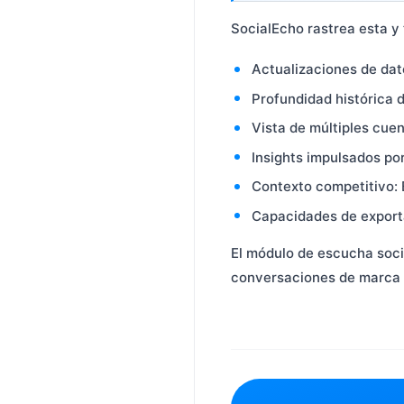
SocialEcho rastrea esta y
Actualizaciones de dato
Profundidad histórica d
Vista de múltiples cue
Insights impulsados po
Contexto competitivo:
Capacidades de exporta
El módulo de escucha soci
conversaciones de marca 