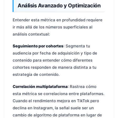
Análisis Avanzado y Optimización
Entender esta métrica en profundidad requiere
ir más allá de los números superficiales al
análisis contextual:
Seguimiento por cohortes
: Segmenta tu
audiencia por fecha de adquisición y tipo de
contenido para entender cómo diferentes
cohortes responden de manera distinta a tu
estrategia de contenido.
Correlación multiplataforma
: Rastrea cómo
esta métrica se correlaciona entre plataformas.
Cuando el rendimiento mejora en TikTok pero
declina en Instagram, la señal suele ser un
cambio de algoritmo de plataforma en lugar de