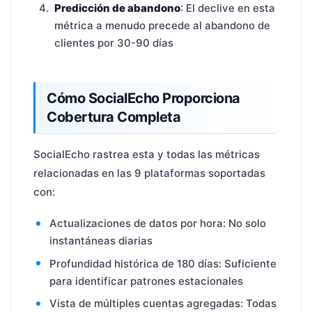
Predicción de abandono
: El declive en esta
métrica a menudo precede al abandono de
clientes por 30-90 días
Cómo SocialEcho Proporciona
Cobertura Completa
SocialEcho rastrea esta y todas las métricas
relacionadas en las 9 plataformas soportadas
con:
Actualizaciones de datos por hora: No solo
instantáneas diarias
Profundidad histórica de 180 días: Suficiente
para identificar patrones estacionales
Vista de múltiples cuentas agregadas: Todas