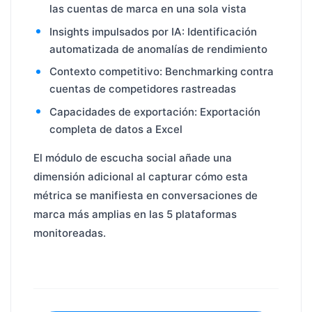
las cuentas de marca en una sola vista
Insights impulsados por IA: Identificación
automatizada de anomalías de rendimiento
Contexto competitivo: Benchmarking contra
cuentas de competidores rastreadas
Capacidades de exportación: Exportación
completa de datos a Excel
El módulo de escucha social añade una
dimensión adicional al capturar cómo esta
métrica se manifiesta en conversaciones de
marca más amplias en las 5 plataformas
monitoreadas.