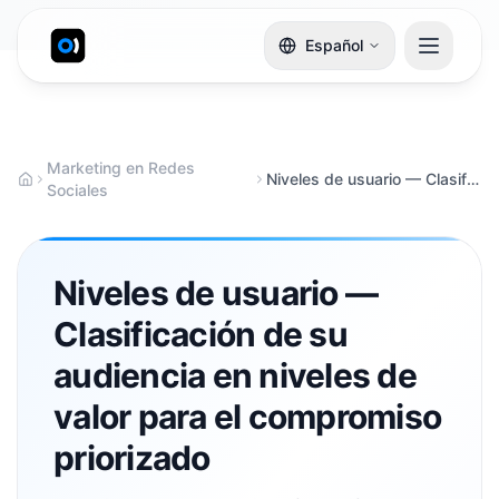
Español
Marketing en Redes
Niveles de usuario — Clasificación de su audiencia en niveles de valor para el compromiso priorizado
Sociales
Niveles de usuario —
Clasificación de su
audiencia en niveles de
valor para el compromiso
priorizado