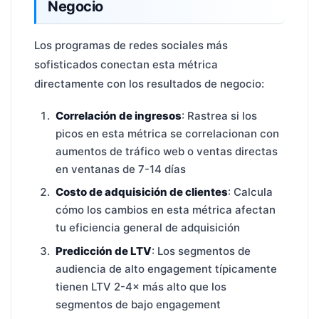
Negocio
Los programas de redes sociales más
sofisticados conectan esta métrica
directamente con los resultados de negocio:
Correlación de ingresos
: Rastrea si los
picos en esta métrica se correlacionan con
aumentos de tráfico web o ventas directas
en ventanas de 7-14 días
Costo de adquisición de clientes
: Calcula
cómo los cambios en esta métrica afectan
tu eficiencia general de adquisición
Predicción de LTV
: Los segmentos de
audiencia de alto engagement típicamente
tienen LTV 2-4× más alto que los
segmentos de bajo engagement