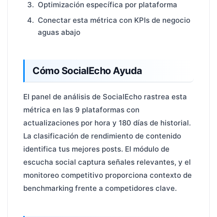
Optimización específica por plataforma
Conectar esta métrica con KPIs de negocio
aguas abajo
Cómo SocialEcho Ayuda
El panel de análisis de SocialEcho rastrea esta
métrica en las 9 plataformas con
actualizaciones por hora y 180 días de historial.
La clasificación de rendimiento de contenido
identifica tus mejores posts. El módulo de
escucha social captura señales relevantes, y el
monitoreo competitivo proporciona contexto de
benchmarking frente a competidores clave.