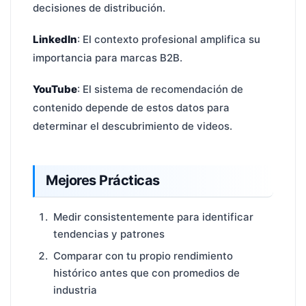
decisiones de distribución.
LinkedIn
: El contexto profesional amplifica su
importancia para marcas B2B.
YouTube
: El sistema de recomendación de
contenido depende de estos datos para
determinar el descubrimiento de videos.
Mejores Prácticas
Medir consistentemente para identificar
tendencias y patrones
Comparar con tu propio rendimiento
histórico antes que con promedios de
industria