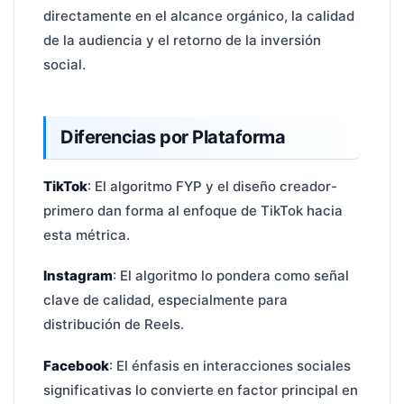
directamente en el alcance orgánico, la calidad
de la audiencia y el retorno de la inversión
social.
Diferencias por Plataforma
TikTok
: El algoritmo FYP y el diseño creador-
primero dan forma al enfoque de TikTok hacia
esta métrica.
Instagram
: El algoritmo lo pondera como señal
clave de calidad, especialmente para
distribución de Reels.
Facebook
: El énfasis en interacciones sociales
significativas lo convierte en factor principal en