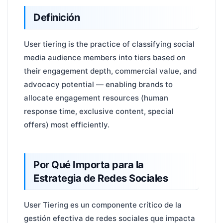
Definición
User tiering is the practice of classifying social
media audience members into tiers based on
their engagement depth, commercial value, and
advocacy potential — enabling brands to
allocate engagement resources (human
response time, exclusive content, special
offers) most efficiently.
Por Qué Importa para la
Estrategia de Redes Sociales
User Tiering es un componente crítico de la
gestión efectiva de redes sociales que impacta