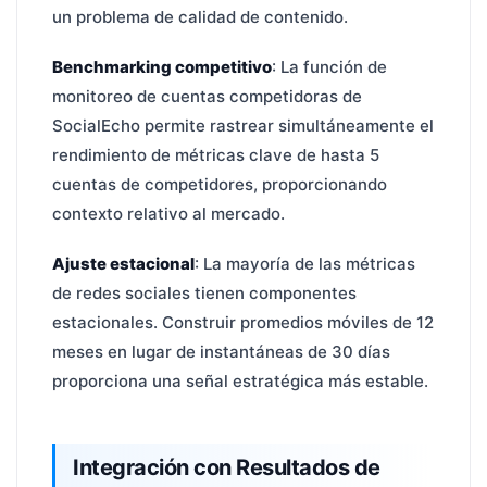
un problema de calidad de contenido.
Benchmarking competitivo
: La función de
monitoreo de cuentas competidoras de
SocialEcho permite rastrear simultáneamente el
rendimiento de métricas clave de hasta 5
cuentas de competidores, proporcionando
contexto relativo al mercado.
Ajuste estacional
: La mayoría de las métricas
de redes sociales tienen componentes
estacionales. Construir promedios móviles de 12
meses en lugar de instantáneas de 30 días
proporciona una señal estratégica más estable.
Integración con Resultados de