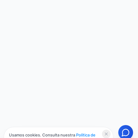
Usamos cookies. Consulta nuestra
Política de