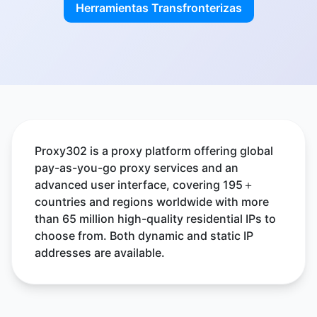
Herramientas Transfronterizas
Proxy302 is a proxy platform offering global
pay-as-you-go proxy services and an
advanced user interface, covering 195＋
countries and regions worldwide with more
than 65 million high-quality residential IPs to
choose from. Both dynamic and static IP
addresses are available.