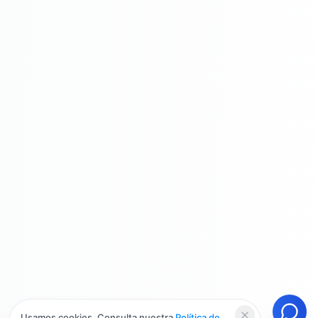
Usamos cookies. Consulta nuestra
Política de