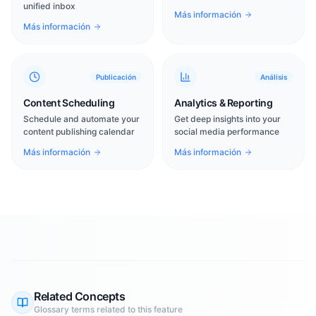
unified inbox
Más información
Más información
Publicación
Análisis
Content Scheduling
Analytics & Reporting
Schedule and automate your
Get deep insights into your
content publishing calendar
social media performance
Más información
Más información
Related Concepts
Glossary terms related to this feature