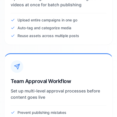
videos at once for batch publishing
Upload entire campaigns in one go
Auto-tag and categorize media
Reuse assets across multiple posts
Team Approval Workflow
Set up multi-level approval processes before
content goes live
Prevent publishing mistakes