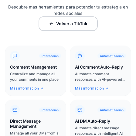
Descubre más herramientas para potenciar tu estrategia en
redes sociales
Volver a TikTok
Interacción
Automatización
Comment Management
AI Comment Auto-Reply
Centralize and manage all
Automate comment
your comments in one place
responses with AI-powered
intelligence
Más información
Más información
Interacción
Automatización
Direct Message
AI DM Auto-Reply
Management
Automate direct message
Manage all your DMs from a
responses with intelligent AI