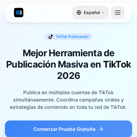
Español
TikTok
Publicación
Mejor Herramienta de
Publicación Masiva en
TikTok
2026
Publica en múltiples cuentas de TikTok
simultáneamente. Coordina campañas virales y
estrategias de contenido en toda tu red de TikTok.
Comenzar Prueba Gratuita