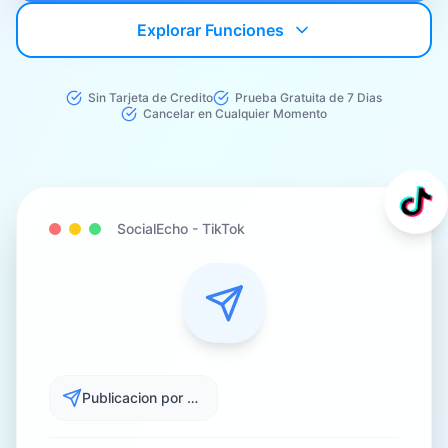
Explorar Funciones
Sin Tarjeta de Credito
Prueba Gratuita de 7 Dias
Cancelar en Cualquier Momento
SocialEcho -
TikTok
Publicacion por Lotes