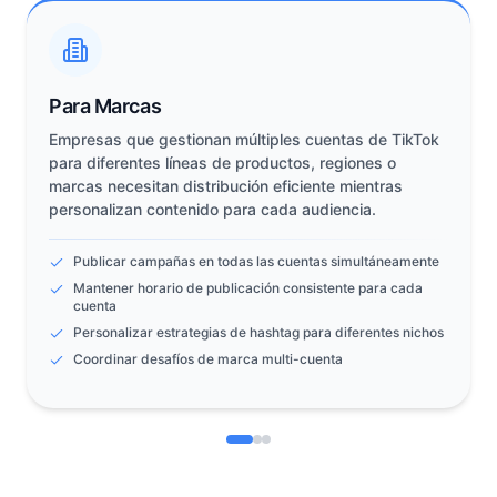
Para Marcas
Empresas que gestionan múltiples cuentas de TikTok
para diferentes líneas de productos, regiones o
marcas necesitan distribución eficiente mientras
personalizan contenido para cada audiencia.
Publicar campañas en todas las cuentas simultáneamente
Mantener horario de publicación consistente para cada
cuenta
Personalizar estrategias de hashtag para diferentes nichos
Coordinar desafíos de marca multi-cuenta