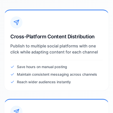
Cross-Platform Content Distribution
Publish to multiple social platforms with one
click while adapting content for each channel
Save hours on manual posting
Maintain consistent messaging across channels
Reach wider audiences instantly