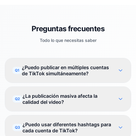
Preguntas frecuentes
Todo lo que necesitas saber
¿Puedo publicar en múltiples cuentas
Q1
de TikTok simultáneamente?
¿La publicación masiva afecta la
Q2
calidad del video?
¿Puedo usar diferentes hashtags para
Q3
cada cuenta de TikTok?