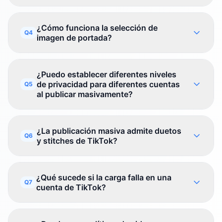
¿Cómo funciona la selección de
Q4
imagen de portada?
¿Puedo establecer diferentes niveles
de privacidad para diferentes cuentas
Q5
al publicar masivamente?
¿La publicación masiva admite duetos
Q6
y stitches de TikTok?
¿Qué sucede si la carga falla en una
Q7
cuenta de TikTok?