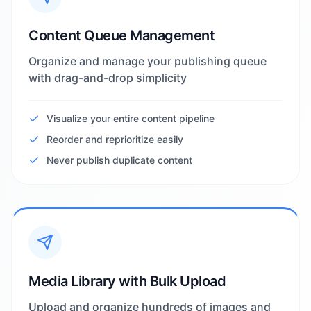
Content Queue Management
Organize and manage your publishing queue
with drag-and-drop simplicity
Visualize your entire content pipeline
Reorder and reprioritize easily
Never publish duplicate content
Media Library with Bulk Upload
Upload and organize hundreds of images and