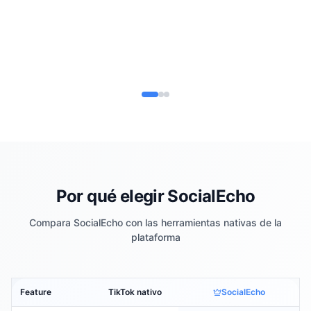
Por qué elegir SocialEcho
Compara SocialEcho con las herramientas nativas de la
plataforma
Feature
TikTok nativo
SocialEcho