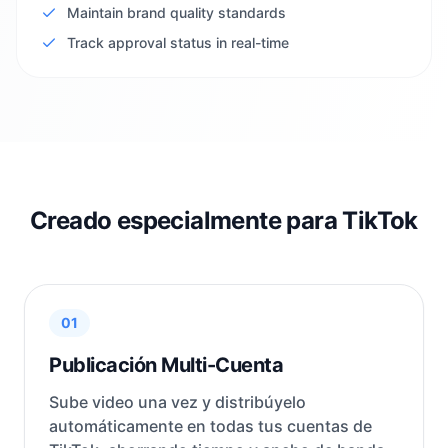
Maintain brand quality standards
Track approval status in real-time
Creado especialmente para TikTok
01
Publicación Multi-Cuenta
Sube video una vez y distribúyelo
automáticamente en todas tus cuentas de