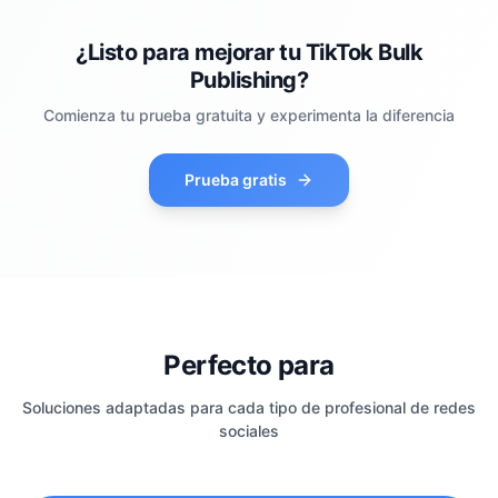
¿Listo para mejorar tu TikTok Bulk
Publishing?
Comienza tu prueba gratuita y experimenta la diferencia
Prueba gratis
Perfecto para
Soluciones adaptadas para cada tipo de profesional de redes
sociales