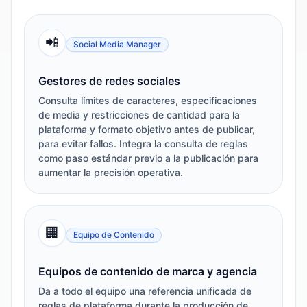
📲
Social Media Manager
Gestores de redes sociales
Consulta límites de caracteres, especificaciones
de media y restricciones de cantidad para la
plataforma y formato objetivo antes de publicar,
para evitar fallos. Integra la consulta de reglas
como paso estándar previo a la publicación para
aumentar la precisión operativa.
🏢
Equipo de Contenido
Equipos de contenido de marca y agencia
Da a todo el equipo una referencia unificada de
reglas de plataforma durante la producción de