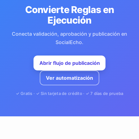
Convierte Reglas en
Ejecución
Conecta validación, aprobación y publicación en
SocialEcho.
Abrir flujo de publicación
Ver automatización
✓ Gratis · ✓ Sin tarjeta de crédito · ✓ 7 días de prueba