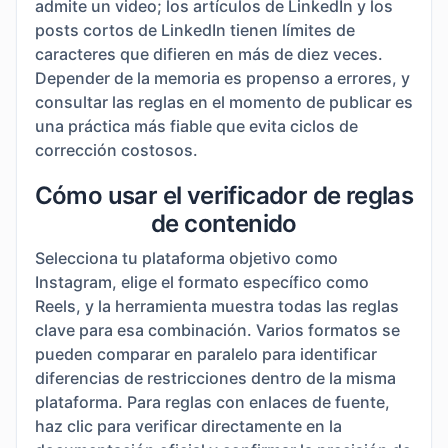
admite un video; los artículos de LinkedIn y los
posts cortos de LinkedIn tienen límites de
caracteres que difieren en más de diez veces.
Depender de la memoria es propenso a errores, y
consultar las reglas en el momento de publicar es
una práctica más fiable que evita ciclos de
corrección costosos.
Cómo usar el verificador de reglas
de contenido
Selecciona tu plataforma objetivo como
Instagram, elige el formato específico como
Reels, y la herramienta muestra todas las reglas
clave para esa combinación. Varios formatos se
pueden comparar en paralelo para identificar
diferencias de restricciones dentro de la misma
plataforma. Para reglas con enlaces de fuente,
haz clic para verificar directamente en la