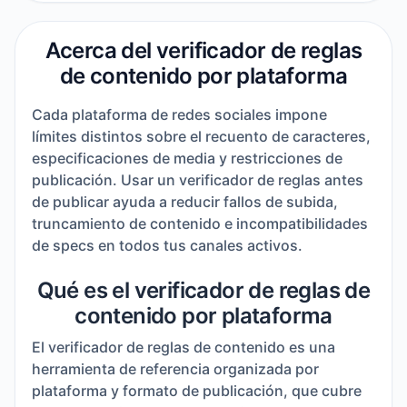
Acerca del verificador de reglas
de contenido por plataforma
Cada plataforma de redes sociales impone
límites distintos sobre el recuento de caracteres,
especificaciones de media y restricciones de
publicación. Usar un verificador de reglas antes
de publicar ayuda a reducir fallos de subida,
truncamiento de contenido e incompatibilidades
de specs en todos tus canales activos.
Qué es el verificador de reglas de
contenido por plataforma
El verificador de reglas de contenido es una
herramienta de referencia organizada por
plataforma y formato de publicación, que cubre