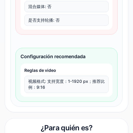
混合媒体
:
否
是否支持轮播
:
否
Configuración recomendada
Reglas de video
视频格式
:
支持宽度：1-1920 px；推荐比
例：9:16
¿Para quién es?