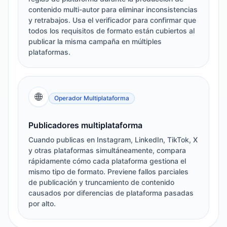
contenido multi-autor para eliminar inconsistencias
y retrabajos. Usa el verificador para confirmar que
todos los requisitos de formato están cubiertos al
publicar la misma campaña en múltiples
plataformas.
🌐
Operador Multiplataforma
Publicadores multiplataforma
Cuando publicas en Instagram, LinkedIn, TikTok, X
y otras plataformas simultáneamente, compara
rápidamente cómo cada plataforma gestiona el
mismo tipo de formato. Previene fallos parciales
de publicación y truncamiento de contenido
causados por diferencias de plataforma pasadas
por alto.