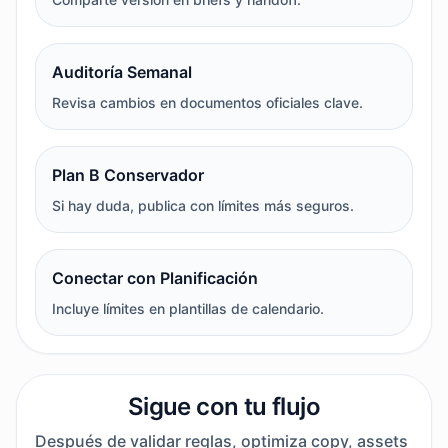
Auditoría Semanal
Revisa cambios en documentos oficiales clave.
Plan B Conservador
Si hay duda, publica con límites más seguros.
Conectar con Planificación
Incluye límites en plantillas de calendario.
Sigue con tu flujo
Después de validar reglas, optimiza copy, assets