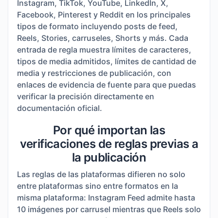
Instagram, TikTok, YouTube, LinkedIn, X,
Facebook, Pinterest y Reddit en los principales
tipos de formato incluyendo posts de feed,
Reels, Stories, carruseles, Shorts y más. Cada
entrada de regla muestra límites de caracteres,
tipos de media admitidos, límites de cantidad de
media y restricciones de publicación, con
enlaces de evidencia de fuente para que puedas
verificar la precisión directamente en
documentación oficial.
Por qué importan las
verificaciones de reglas previas a
la publicación
Las reglas de las plataformas difieren no solo
entre plataformas sino entre formatos en la
misma plataforma: Instagram Feed admite hasta
10 imágenes por carrusel mientras que Reels solo