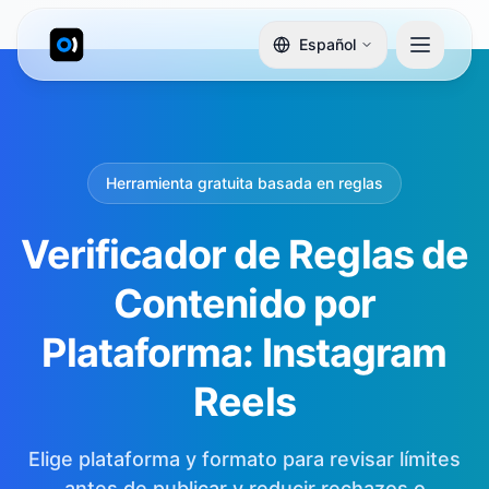
Español
Herramienta gratuita basada en reglas
Verificador de Reglas de
Contenido por
Plataforma: Instagram
Reels
Elige plataforma y formato para revisar límites
antes de publicar y reducir rechazos o