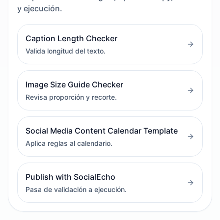
y ejecución.
Caption Length Checker
Valida longitud del texto.
Image Size Guide Checker
Revisa proporción y recorte.
Social Media Content Calendar Template
Aplica reglas al calendario.
Publish with SocialEcho
Pasa de validación a ejecución.