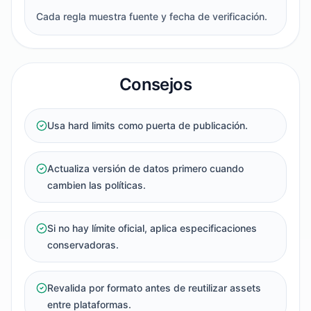
Cada regla muestra fuente y fecha de verificación.
Consejos
Usa hard limits como puerta de publicación.
Actualiza versión de datos primero cuando
cambien las políticas.
Si no hay límite oficial, aplica especificaciones
conservadoras.
Revalida por formato antes de reutilizar assets
entre plataformas.