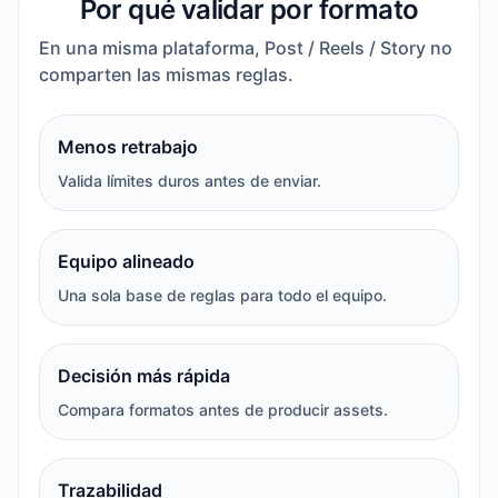
Por qué validar por formato
En una misma plataforma, Post / Reels / Story no
comparten las mismas reglas.
Menos retrabajo
Valida límites duros antes de enviar.
Equipo alineado
Una sola base de reglas para todo el equipo.
Decisión más rápida
Compara formatos antes de producir assets.
Trazabilidad