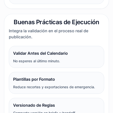
Buenas Prácticas de Ejecución
Integra la validación en el proceso real de
publicación.
Validar Antes del Calendario
No esperes al último minuto.
Plantillas por Formato
Reduce recortes y exportaciones de emergencia.
Versionado de Reglas
Comparte versión en briefs y handoff.