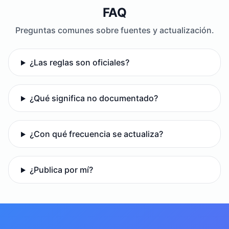
FAQ
Preguntas comunes sobre fuentes y actualización.
¿Las reglas son oficiales?
¿Qué significa no documentado?
¿Con qué frecuencia se actualiza?
¿Publica por mí?