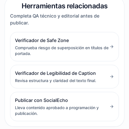
Herramientas relacionadas
Completa QA técnico y editorial antes de
publicar.
Verificador de Safe Zone
Comprueba riesgo de superposición en títulos de
portada.
Verificador de Legibilidad de Caption
Revisa estructura y claridad del texto final.
Publicar con SocialEcho
Lleva contenido aprobado a programación y
publicación.