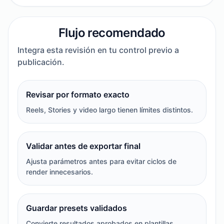
Flujo recomendado
Integra esta revisión en tu control previo a
publicación.
Revisar por formato exacto
Reels, Stories y video largo tienen límites distintos.
Validar antes de exportar final
Ajusta parámetros antes para evitar ciclos de
render innecesarios.
Guardar presets validados
Convierte resultados aprobados en plantillas