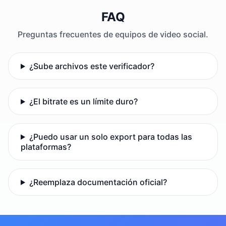
FAQ
Preguntas frecuentes de equipos de video social.
¿Sube archivos este verificador?
¿El bitrate es un límite duro?
¿Puedo usar un solo export para todas las
plataformas?
¿Reemplaza documentación oficial?