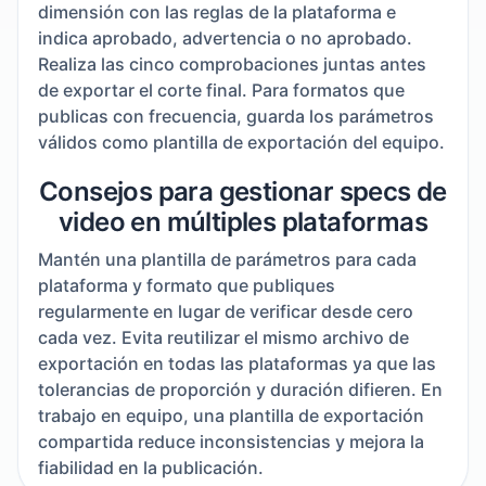
dimensión con las reglas de la plataforma e
indica aprobado, advertencia o no aprobado.
Realiza las cinco comprobaciones juntas antes
de exportar el corte final. Para formatos que
publicas con frecuencia, guarda los parámetros
válidos como plantilla de exportación del equipo.
Consejos para gestionar specs de
video en múltiples plataformas
Mantén una plantilla de parámetros para cada
plataforma y formato que publiques
regularmente en lugar de verificar desde cero
cada vez. Evita reutilizar el mismo archivo de
exportación en todas las plataformas ya que las
tolerancias de proporción y duración difieren. En
trabajo en equipo, una plantilla de exportación
compartida reduce inconsistencias y mejora la
fiabilidad en la publicación.