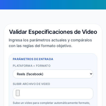
Validar Especificaciones de Video
Ingresa los parámetros actuales y compáralos
con las reglas del formato objetivo.
PARÁMETROS DE ENTRADA
PLATAFORMA + FORMATO
SUBIR ARCHIVO DE VIDEO
Sube un video para completar automáticamente formato,