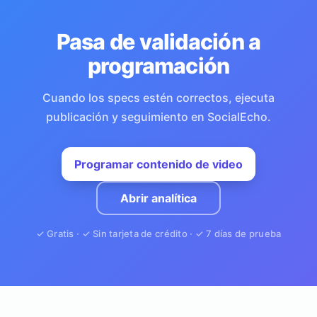
Pasa de validación a
programación
Cuando los specs estén correctos, ejecuta
publicación y seguimiento en SocialEcho.
Programar contenido de video
Abrir analítica
✓ Gratis · ✓ Sin tarjeta de crédito · ✓ 7 días de prueba