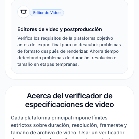
🎞️
Editor de Video
Editores de video y postproducción
Verifica los requisitos de la plataforma objetivo
antes del export final para no descubrir problemas
de formato después de renderizar. Ahorra tiempo
detectando problemas de duración, resolución o
tamaño en etapas tempranas.
Acerca del verificador de
especificaciones de video
Cada plataforma principal impone límites
estrictos sobre duración, resolución, framerate y
tamaño de archivo de video. Usar un verificador