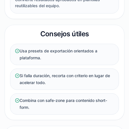
reutilizables del equipo.
Consejos útiles
Usa presets de exportación orientados a
plataforma.
Si falla duración, recorta con criterio en lugar de
acelerar todo.
Combina con safe-zone para contenido short-
form.