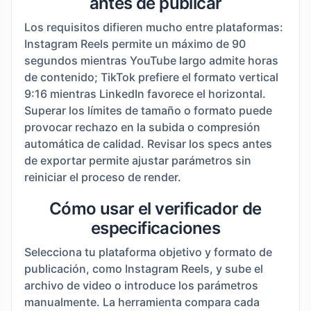
antes de publicar
Los requisitos difieren mucho entre plataformas:
Instagram Reels permite un máximo de 90
segundos mientras YouTube largo admite horas
de contenido; TikTok prefiere el formato vertical
9:16 mientras LinkedIn favorece el horizontal.
Superar los límites de tamaño o formato puede
provocar rechazo en la subida o compresión
automática de calidad. Revisar los specs antes
de exportar permite ajustar parámetros sin
reiniciar el proceso de render.
Cómo usar el verificador de
especificaciones
Selecciona tu plataforma objetivo y formato de
publicación, como Instagram Reels, y sube el
archivo de video o introduce los parámetros
manualmente. La herramienta compara cada