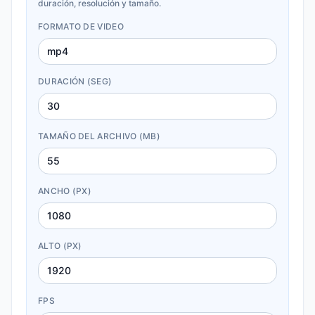
duración, resolución y tamaño.
FORMATO DE VIDEO
DURACIÓN (SEG)
TAMAÑO DEL ARCHIVO (MB)
ANCHO (PX)
ALTO (PX)
FPS