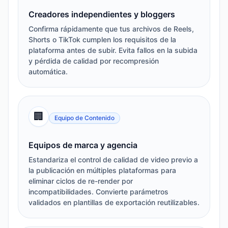
Creadores independientes y bloggers
Confirma rápidamente que tus archivos de Reels,
Shorts o TikTok cumplen los requisitos de la
plataforma antes de subir. Evita fallos en la subida
y pérdida de calidad por recompresión
automática.
🏢
Equipo de Contenido
Equipos de marca y agencia
Estandariza el control de calidad de video previo a
la publicación en múltiples plataformas para
eliminar ciclos de re-render por
incompatibilidades. Convierte parámetros
validados en plantillas de exportación reutilizables.