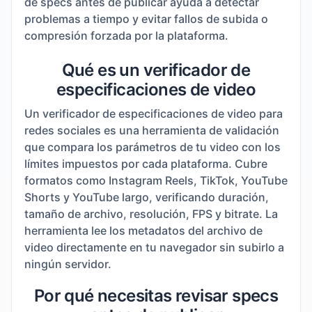
de specs antes de publicar ayuda a detectar
problemas a tiempo y evitar fallos de subida o
compresión forzada por la plataforma.
Qué es un verificador de
especificaciones de video
Un verificador de especificaciones de video para
redes sociales es una herramienta de validación
que compara los parámetros de tu video con los
límites impuestos por cada plataforma. Cubre
formatos como Instagram Reels, TikTok, YouTube
Shorts y YouTube largo, verificando duración,
tamaño de archivo, resolución, FPS y bitrate. La
herramienta lee los metadatos del archivo de
video directamente en tu navegador sin subirlo a
ningún servidor.
Por qué necesitas revisar specs