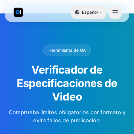
Español
Herramienta de QA
Verificador de
Especificaciones de
Video
Comprueba límites obligatorios por formato y
evita fallos de publicación.