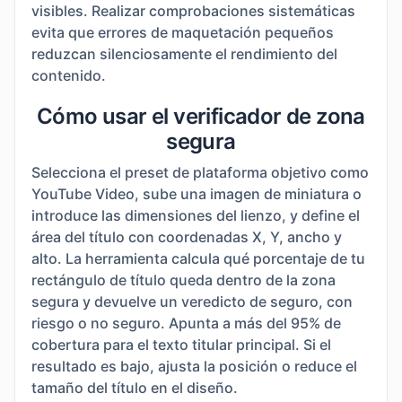
visibles. Realizar comprobaciones sistemáticas
evita que errores de maquetación pequeños
reduzcan silenciosamente el rendimiento del
contenido.
Cómo usar el verificador de zona
segura
Selecciona el preset de plataforma objetivo como
YouTube Video, sube una imagen de miniatura o
introduce las dimensiones del lienzo, y define el
área del título con coordenadas X, Y, ancho y
alto. La herramienta calcula qué porcentaje de tu
rectángulo de título queda dentro de la zona
segura y devuelve un veredicto de seguro, con
riesgo o no seguro. Apunta a más del 95% de
cobertura para el texto titular principal. Si el
resultado es bajo, ajusta la posición o reduce el
tamaño del título en el diseño.