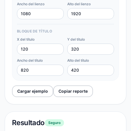
Ancho del lienzo
Alto del lienzo
BLOQUE DE TÍTULO
X del título
Y del título
Ancho del título
Alto del título
Cargar ejemplo
Copiar reporte
Resultado
Seguro