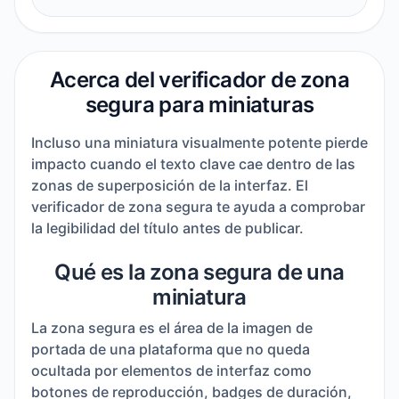
Acerca del verificador de zona
segura para miniaturas
Incluso una miniatura visualmente potente pierde
impacto cuando el texto clave cae dentro de las
zonas de superposición de la interfaz. El
verificador de zona segura te ayuda a comprobar
la legibilidad del título antes de publicar.
Qué es la zona segura de una
miniatura
La zona segura es el área de la imagen de
portada de una plataforma que no queda
ocultada por elementos de interfaz como
botones de reproducción, badges de duración,