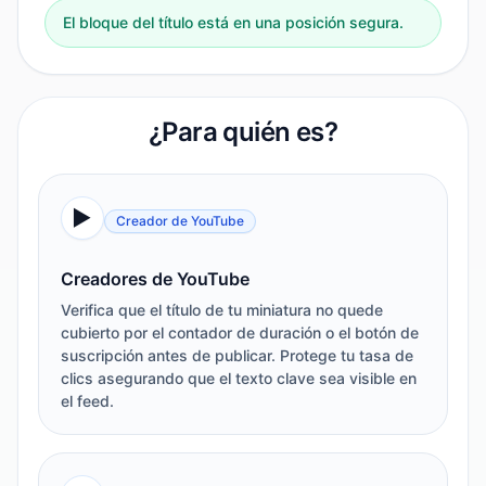
El bloque del título está en una posición segura.
¿Para quién es?
▶️
Creador de YouTube
Creadores de YouTube
Verifica que el título de tu miniatura no quede
cubierto por el contador de duración o el botón de
suscripción antes de publicar. Protege tu tasa de
clics asegurando que el texto clave sea visible en
el feed.