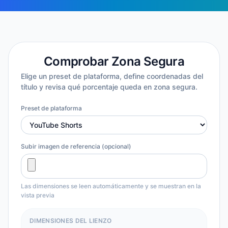
Comprobar Zona Segura
Elige un preset de plataforma, define coordenadas del
título y revisa qué porcentaje queda en zona segura.
Preset de plataforma
Subir imagen de referencia (opcional)
Las dimensiones se leen automáticamente y se muestran en la
vista previa
DIMENSIONES DEL LIENZO