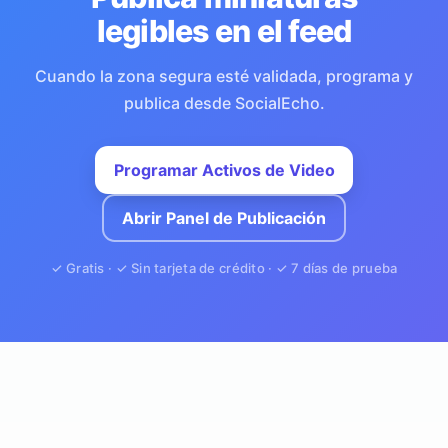
legibles en el feed
Cuando la zona segura esté validada, programa y
publica desde SocialEcho.
Programar Activos de Video
Abrir Panel de Publicación
✓ Gratis · ✓ Sin tarjeta de crédito · ✓ 7 días de prueba