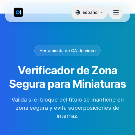
Español
Herramienta de QA de video
Verificador de Zona
Segura para Miniaturas
Valida si el bloque del título se mantiene en
zona segura y evita superposiciones de
interfaz.