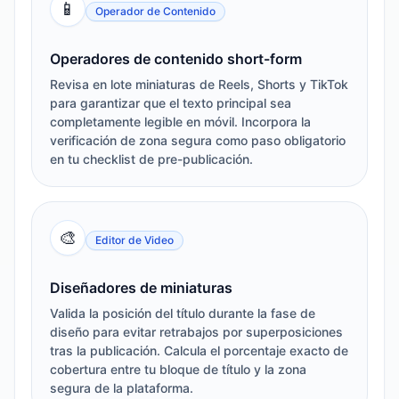
📱
Operador de Contenido
Operadores de contenido short-form
Revisa en lote miniaturas de Reels, Shorts y TikTok
para garantizar que el texto principal sea
completamente legible en móvil. Incorpora la
verificación de zona segura como paso obligatorio
en tu checklist de pre-publicación.
🎨
Editor de Video
Diseñadores de miniaturas
Valida la posición del título durante la fase de
diseño para evitar retrabajos por superposiciones
tras la publicación. Calcula el porcentaje exacto de
cobertura entre tu bloque de título y la zona
segura de la plataforma.