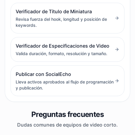
Verificador de Título de Miniatura
Revisa fuerza del hook, longitud y posición de
keywords.
Verificador de Especificaciones de Video
Valida duración, formato, resolución y tamaño.
Publicar con SocialEcho
Lleva activos aprobados al flujo de programación
y publicación.
Preguntas frecuentes
Dudas comunes de equipos de video corto.