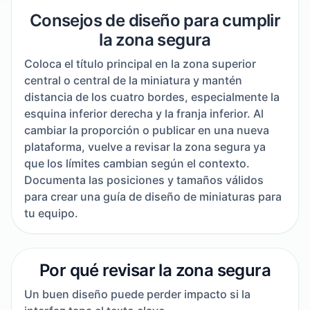
Consejos de diseño para cumplir
la zona segura
Coloca el título principal en la zona superior
central o central de la miniatura y mantén
distancia de los cuatro bordes, especialmente la
esquina inferior derecha y la franja inferior. Al
cambiar la proporción o publicar en una nueva
plataforma, vuelve a revisar la zona segura ya
que los límites cambian según el contexto.
Documenta las posiciones y tamaños válidos
para crear una guía de diseño de miniaturas para
tu equipo.
Por qué revisar la zona segura
Un buen diseño puede perder impacto si la