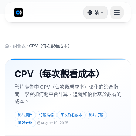
繁
詞彙表
CPV（每次觀看成本）
CPV（每次觀看成本）
影片廣告中 CPV（每次觀看成本）優化的綜合指
南，學習如何跨平台計算、追蹤和優化基於觀看的
成本。
影片廣告
行銷指標
每次觀看成本
影片行銷
績效分析
August 19, 2025