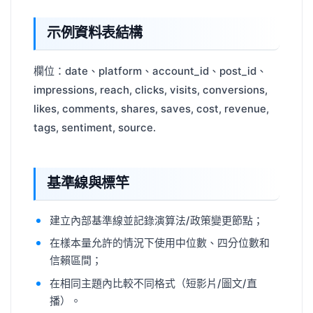
示例資料表結構
欄位：date、platform、account_id、post_id、
impressions, reach, clicks, visits, conversions,
likes, comments, shares, saves, cost, revenue,
tags, sentiment, source.
基準線與標竿
建立內部基準線並記錄演算法/政策變更節點；
在樣本量允許的情況下使用中位數、四分位數和
信賴區間；
在相同主題內比較不同格式（短影片/圖文/直
播）。