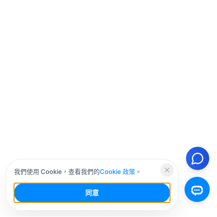
我們使用 Cookie，查看我們的
Cookie 政策
。
同意