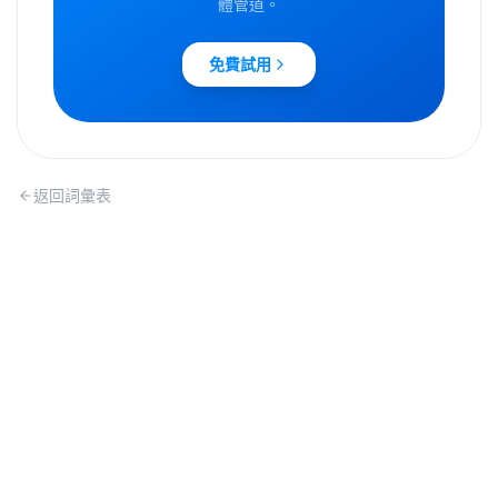
體管道。
免費試用
返回詞彙表