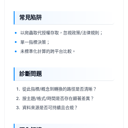
常見陷阱
以爬蟲取代授權存取，忽視政策/法律規則；
單一指標決策；
未標準化計算的跨平台比較。
診斷問題
從此指標/概念到轉換的路徑是否清晰？
按主題/格式/時間是否存在顯著差異？
資料來源是否可持續且合規？