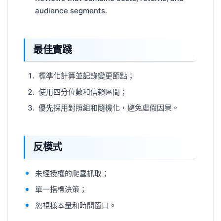
audience segments.
最佳實踐
標準化計算並記錄變更節點；
使用四分位數和信賴區間；
優先採用對照組和隨機化，避免虛假因果。
反模式
未經授權的爬蟲抓取；
單一指標決策；
忽視樣本量和時間窗口。