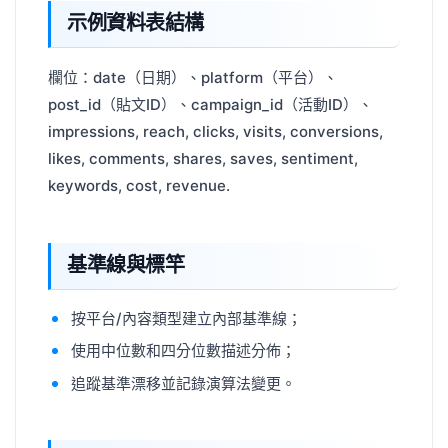
示例資料表結構
欄位：date（日期）、platform（平台）、
post_id（貼文ID）、campaign_id（活動ID）、
impressions, reach, clicks, visits, conversions,
likes, comments, shares, saves, sentiment,
keywords, cost, revenue.
基準線與標竿
按平台/內容類型建立內部基準線；
使用中位數和四分位數描述分佈；
追蹤基準漂移並記錄演算法變更。