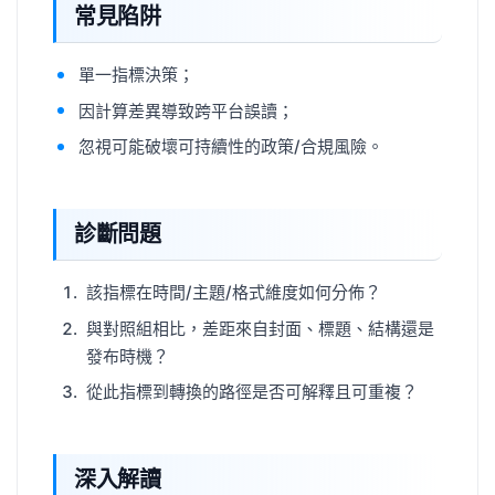
常見陷阱
單一指標決策；
因計算差異導致跨平台誤讀；
忽視可能破壞可持續性的政策/合規風險。
診斷問題
該指標在時間/主題/格式維度如何分佈？
與對照組相比，差距來自封面、標題、結構還是
發布時機？
從此指標到轉換的路徑是否可解釋且可重複？
深入解讀