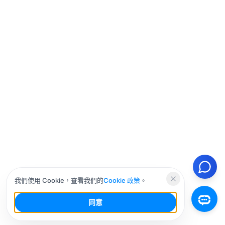
我們使用 Cookie，查看我們的
Cookie 政策
。
同意