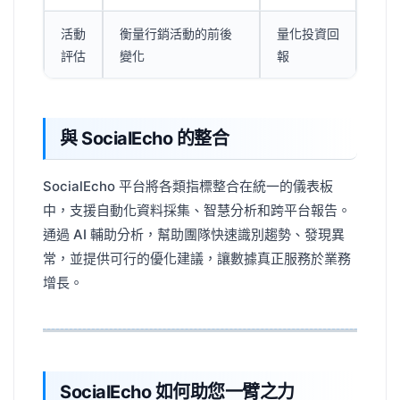
活動
衡量行銷活動的前後
量化投資回
評估
變化
報
與 SocialEcho 的整合
SocialEcho 平台將各類指標整合在統一的儀表板
中，支援自動化資料採集、智慧分析和跨平台報告。
通過 AI 輔助分析，幫助團隊快速識別趨勢、發現異
常，並提供可行的優化建議，讓數據真正服務於業務
增長。
SocialEcho 如何助您一臂之力