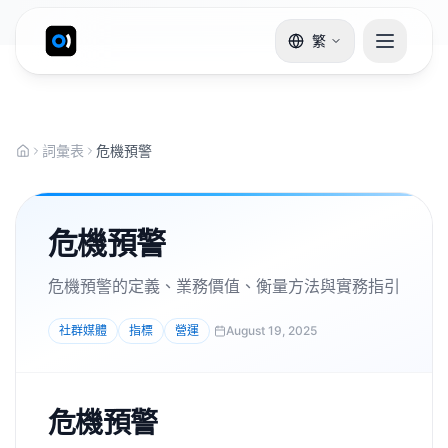
繁
詞彙表
危機預警
危機預警
危機預警的定義、業務價值、衡量方法與實務指引
社群媒體
指標
營運
August 19, 2025
危機預警