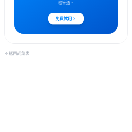
體管道。
免費試用
返回詞彙表