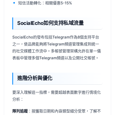
短信活動轉化：相關優惠5-15%
SocialEcho如何支持私域流量
SocialEcho的發布包括Telegram作為8個支持平台
之一，使品牌能夠將Telegram頻道管理集成到統一
的社交媒體工作流中。多帳號管理架構允許在單一儀
表板中管理多個Telegram頻道以及公開社交帳號。
進階分析與優化
要深入理解這一指標，需要超越表面數字進行情境化
分析：
隊列追蹤
：按獲取日期和內容類型細分受眾，了解不