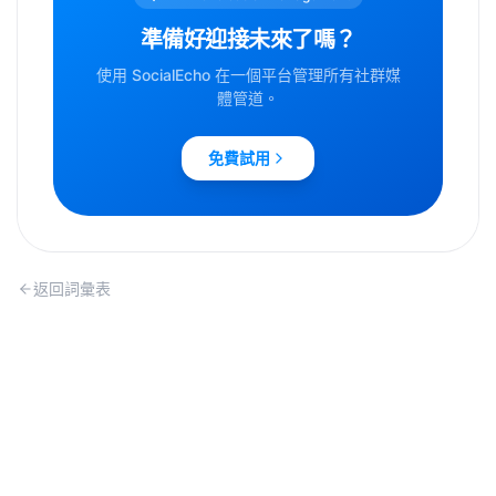
準備好迎接未來了嗎？
使用 SocialEcho 在一個平台管理所有社群媒
體管道。
免費試用
返回詞彙表