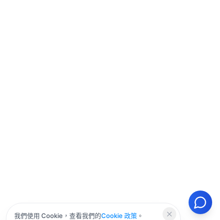
我們使用 Cookie，查看我們的
Cookie 政策
。