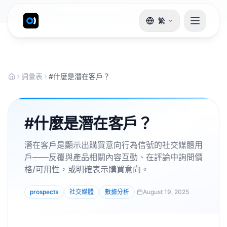
繁
詞彙表
#什麼是潛在客戶？
#什麼是潛在客戶？
潛在客戶是顯示出購買意向行為信號的社交媒體用
戶——反覆與產品相關內容互動、在評論中詢問價
格/可用性，或明確表示購買意向。
prospects
社交媒體
數據分析
August 19, 2025