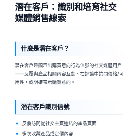
潛在客戶：識別和培育社交
媒體銷售線索
什麼是潛在客戶？
潛在客戶是顯示出購買意向行為信號的社交媒體用戶
——反覆與產品相關內容互動、在評論中詢問價格/可
用性，或明確表示購買意向。
潛在客戶識別信號
反覆訪問從社交主頁連結的產品頁面
多次收藏產品或定價內容