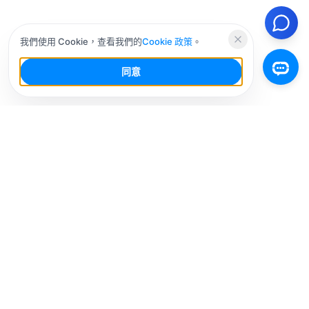
我們使用 Cookie，查看我們的
Cookie 政策
。
同意
你的社群媒體 AI 工作台，少幹活，多增長。