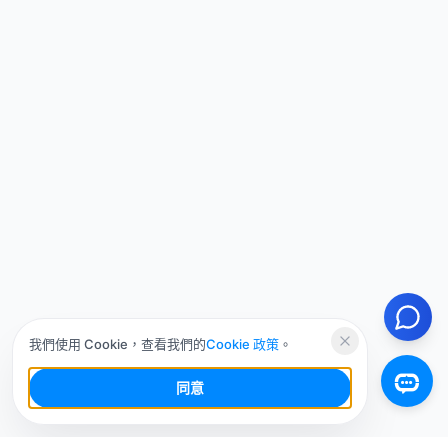
我們使用 Cookie，查看我們的
Cookie 政策
。
同意