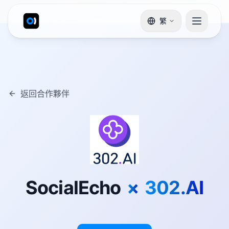
繁
返回合作夥伴
SocialEcho
×
302.AI