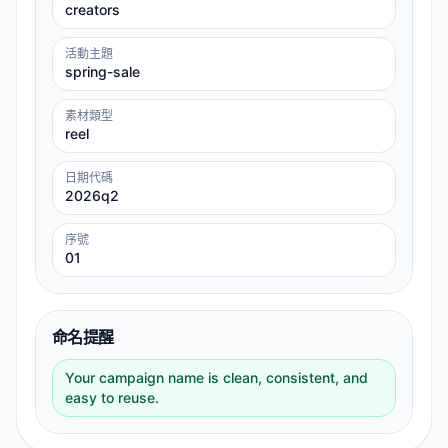
creators
活動主題
spring-sale
素材類型
reel
日期代碼
2026q2
序號
01
命名提醒
Your campaign name is clean, consistent, and
easy to reuse.