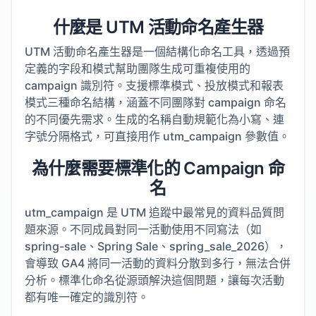
什麼是 UTM 活動命名產生器
UTM 活動命名產生器是一個結構化命名工具，透過預
定義的字段和模式幫助團隊生成可重複使用的
campaign 識別符。支援標準模式、投放模式和報表
模式三種命名結構，涵蓋不同團隊對 campaign 命名
的不同優先需求。生成的名稱自動規範化為小寫、連
字號分隔格式，可直接用作 utm_campaign 參數值。
為什麼需要標準化的 Campaign 命
名
utm_campaign 是 UTM 追蹤中最常見的資料品質問
題來源。不同成員對同一活動使用不同寫法（如
spring-sale、Spring Sale、spring_sale_2026），
會導致 GA4 將同一活動的資料分散到多行，無法合併
分析。標準化命名從源頭解決這個問題，讓每次活動
都有唯一確定的識別符。