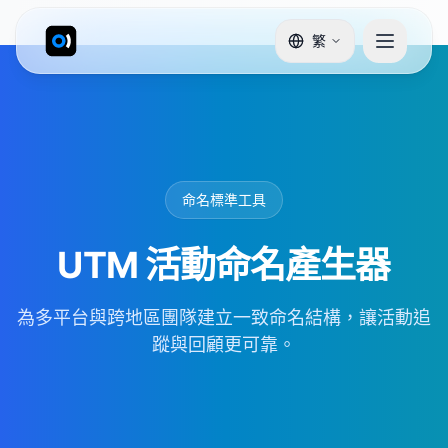
繁
命名標準工具
UTM 活動命名產生器
為多平台與跨地區團隊建立一致命名結構，讓活動追
蹤與回顧更可靠。