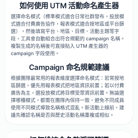
如何使用 UTM 活動命名產生器
選擇命名模式（標準模式適合日常社群發布，投放模
式適合付費廣告協作，報表模式適合按地區或平台篩
選），然後填寫平台、地區、目標、活動主題等字
段，工具會自動組合出符合規範的 campaign 名稱。
複製生成的名稱後可直接貼入 UTM 產生器的
campaign 字段使用。
Campaign 命名規範建議
根據團隊最常用的報表維度選擇命名模式：若常按地
區篩選，優先用報表模式把地區資訊前置；若以付費
廣告為主，選投放模式將目標受眾資訊前置。無論選
擇哪種模式，都需在團隊內保持一致，避免不同成員
使用不同模式導致名稱格式混亂。新活動上線前，建
議先確認名稱是否與歷史活動名稱重複或相似。