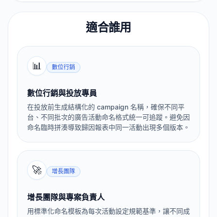
適合誰用
📊
數位行銷
數位行銷與投放專員
在投放前生成結構化的 campaign 名稱，確保不同平
台、不同批次的廣告活動命名格式統一可追蹤。避免因
命名臨時拼湊導致歸因報表中同一活動出現多個版本。
🚀
增長團隊
增長團隊與專案負責人
用標準化命名模板為每次活動設定規範基準，讓不同成