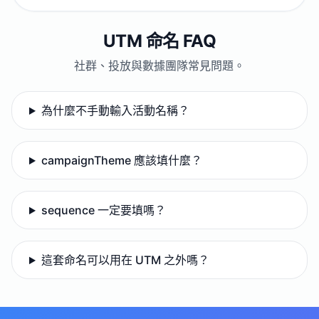
UTM 命名 FAQ
社群、投放與數據團隊常見問題。
為什麼不手動輸入活動名稱？
campaignTheme 應該填什麼？
sequence 一定要填嗎？
這套命名可以用在 UTM 之外嗎？