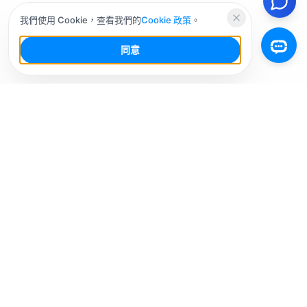
我們使用 Cookie，查看我們的
Cookie 政策
。
同意
你的社群媒體 AI 工作台，少幹活，多增長。