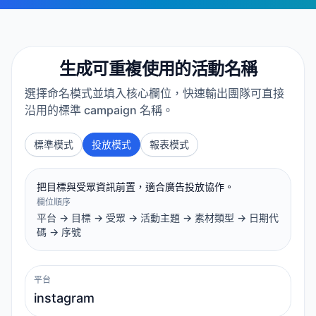
生成可重複使用的活動名稱
選擇命名模式並填入核心欄位，快速輸出團隊可直接
沿用的標準 campaign 名稱。
標準模式
投放模式
報表模式
把目標與受眾資訊前置，適合廣告投放協作。
欄位順序
平台 -> 目標 -> 受眾 -> 活動主題 -> 素材類型 -> 日期代
碼 -> 序號
平台