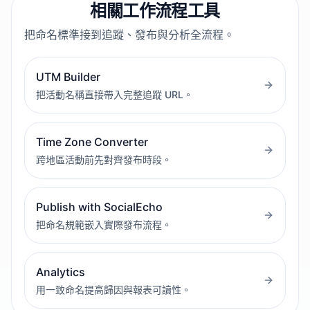
相關工作流程工具
把命名標準接到追蹤、發布與分析全流程。
UTM Builder
把活動名稱直接帶入完整追蹤 URL。
Time Zone Converter
跨地區活動前先對齊發布時段。
Publish with SocialEcho
把命名規範嵌入實際發布流程。
Analytics
用一致命名提高歸因與報表可讀性。