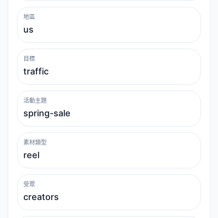
地區
目標
活動主題
素材類型
受眾