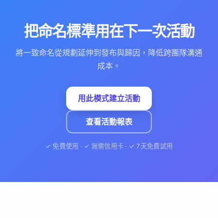
把命名標準用在下一次活動
將一致命名從規劃延伸到發布與歸因，降低跨團隊溝通
成本。
用此模式建立活動
查看活動報表
✓ 免費使用 · ✓ 無需信用卡 · ✓ 7天免費試用